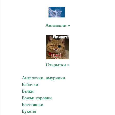
Анимации »
Открытки »
Ангелочки, амурчики
Бабочки
Белки
Божьи коровки
Блестяшки
Букеты