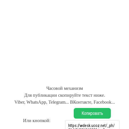
Часовой механизм
Для публикации скопируйте текст ниже.
Viber, WhatsApp, Telegram... ВКонтакте, Facebook...
Копировать
Или кнопкой: