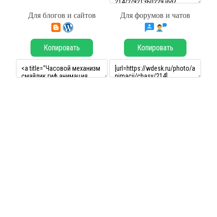
Для блогов и сайтов
Для форумов и чатов
Копировать
Копировать