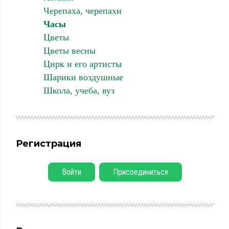
Черепаха, черепахи
Часы
Цветы
Цветы весны
Цирк и его артисты
Шарики воздушные
Школа, учеба, вуз
Регистрация
Войти
Присоединиться