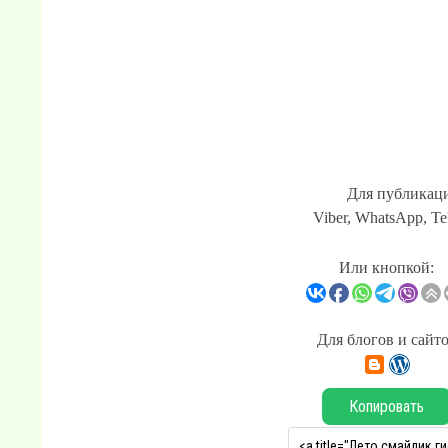
Для публикаци
Viber, WhatsApp, Te
Или кнопкой:
Для блогов и сайт
Копировать