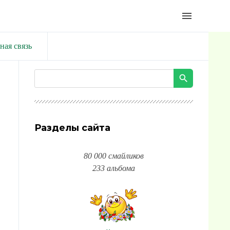
menu
ная связь
Разделы сайта
80 000 смайликов
233 альбома