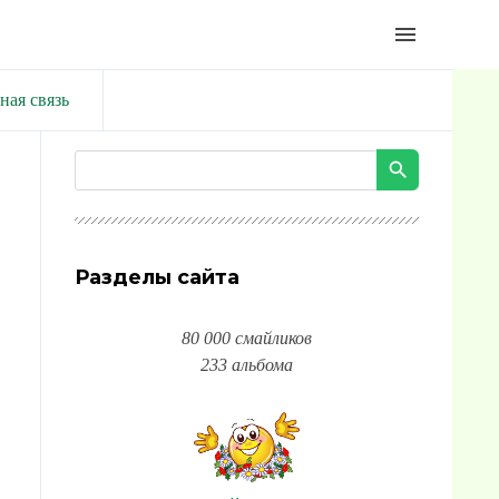
menu
ная связь
Разделы сайта
80 000 смайликов
233 альбома