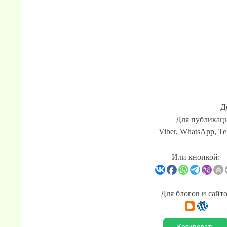
Д
Для публикаци
Viber, WhatsApp, Te
Или кнопкой:
Для блогов и сайт