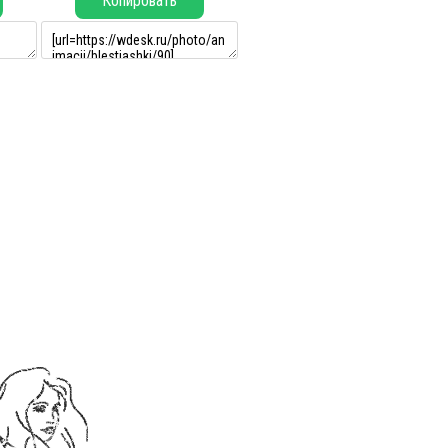
Копировать