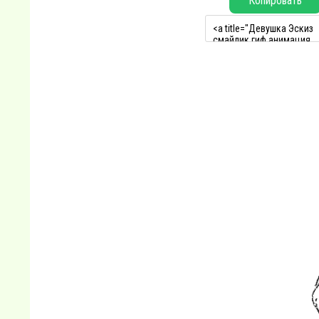
Копировать