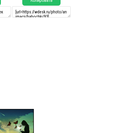
Копировать