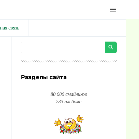
menu
ная связь
Разделы сайта
80 000 смайликов
233 альбома