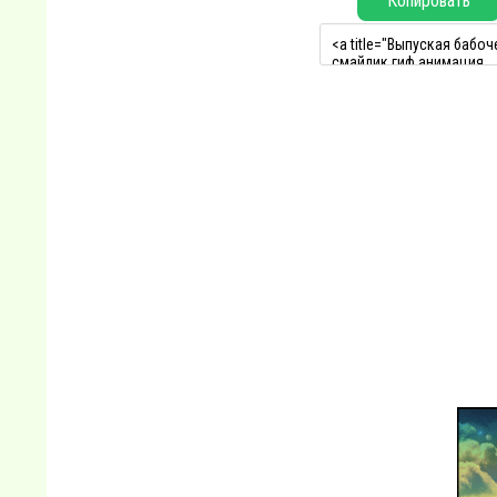
Копировать