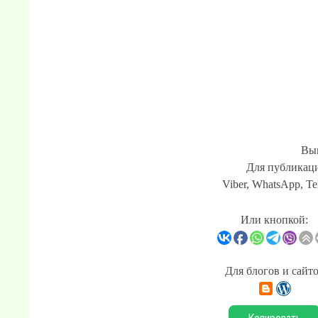
Вып
Для публикаци
Viber, WhatsApp, Te
Или кнопкой:
Для блогов и сайт