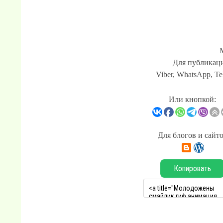
Для публикаци
Viber, WhatsApp, Te
Или кнопкой:
Для блогов и сайт
Копировать