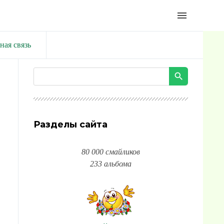
menu
ная связь
Разделы сайта
80 000 смайликов
233 альбома