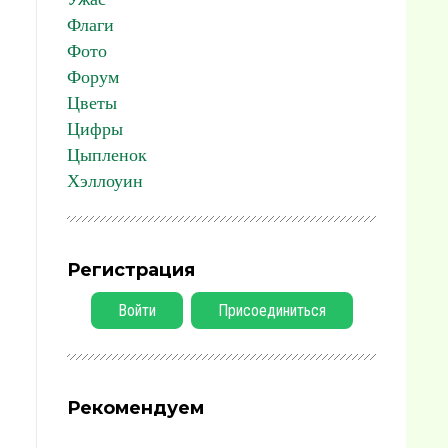
Флаги
Фото
Форум
Цветы
Цифры
Цыпленок
Хэллоуин
Регистрация
Войти
Присоединиться
Рекомендуем