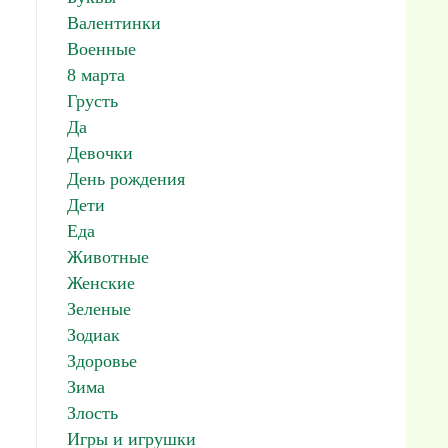
Валентинки
Военные
8 марта
Грусть
Да
Девочки
День рождения
Дети
Еда
Животные
Женские
Зеленые
Зодиак
Здоровье
Зима
Злость
Игры и игрушки