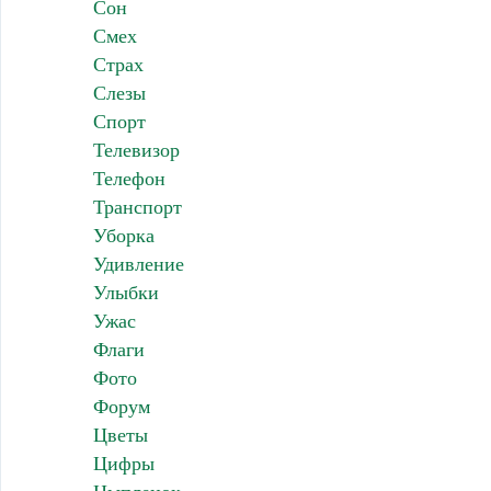
Сон
Смех
Страх
Слезы
Спорт
Телевизор
Телефон
Транспорт
Уборка
Удивление
Улыбки
Ужас
Флаги
Фото
Форум
Цветы
Цифры