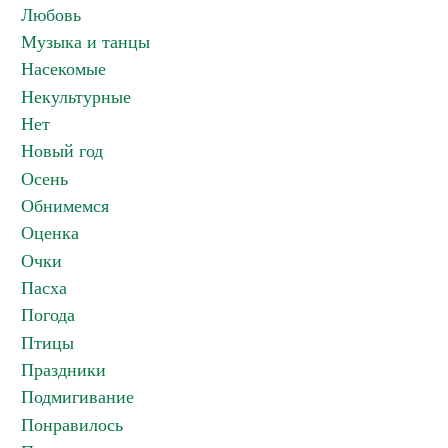
Любовь
Музыка и танцы
Насекомые
Некультурные
Нет
Новый год
Осень
Обнимемся
Оценка
Очки
Пасха
Погода
Птицы
Праздники
Подмигивание
Понравилось