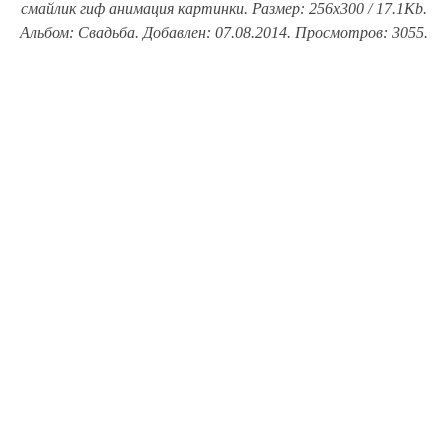
смайлик гиф анимация картинки. Размер: 256x300 / 17.1Kb.
Альбом: Свадьба. Добавлен: 07.08.2014. Просмотров: 3055.