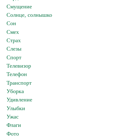
Смущение
Солнце, солнышко
Сон
Смех
Страх
Слезы
Спорт
Телевизор
Телефон
Транспорт
Уборка
Удивление
Улыбки
Ужас
Флаги
Фото