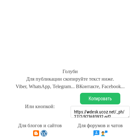
Голуби
Для публикации скопируйте текст ниже.
Viber, WhatsApp, Telegram... ВКонтакте, Facebook...
Копировать
Или кнопкой:
Для блогов и сайтов
Для форумов и чатов