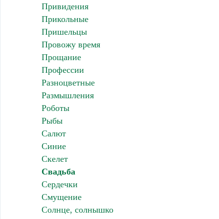
Привидения
Прикольные
Пришельцы
Провожу время
Прощание
Профессии
Разноцветные
Размышления
Роботы
Рыбы
Салют
Синие
Скелет
Свадьба
Сердечки
Смущение
Солнце, солнышко