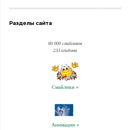
Разделы сайта
80 000 смайликов
233 альбома
Смайлики »
Анимации »