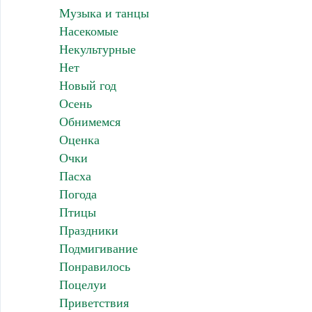
Музыка и танцы
Насекомые
Некультурные
Нет
Новый год
Осень
Обнимемся
Оценка
Очки
Пасха
Погода
Птицы
Праздники
Подмигивание
Понравилось
Поцелуи
Приветствия