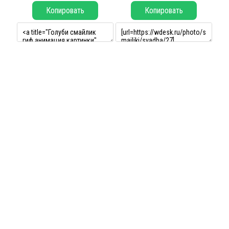
Копировать
Копировать