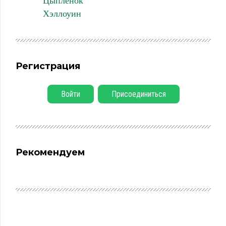
Цыпленок
Хэллоуин
Регистрация
Войти
Присоединиться
Рекомендуем