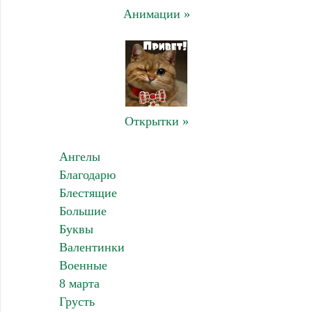
Анимации »
Открытки »
Ангелы
Благодарю
Блестящие
Большие
Буквы
Валентинки
Военные
8 марта
Грусть