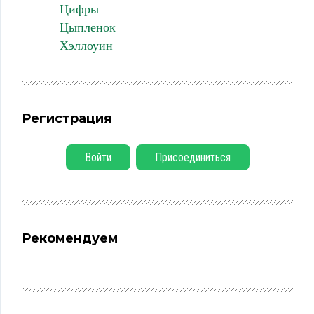
Цифры
Цыпленок
Хэллоуин
Регистрация
Войти
Присоединиться
Рекомендуем