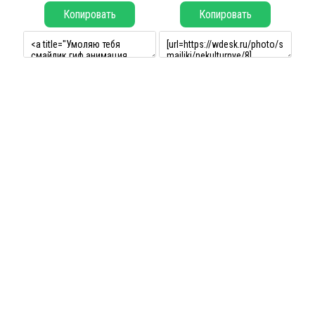
Копировать
Копировать