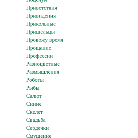
Приветствия
Привидения
Прикольные
Пришельцы
Провожу время
Прощание
Профессии
Разноцветные
Размышления
Роботы
Рыбы
Салют
Синие
Скелет
Свадьба
Сердечки
Смущение