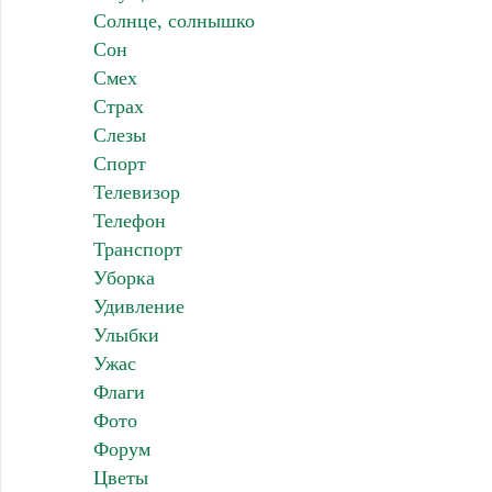
Солнце, солнышко
Сон
Смех
Страх
Слезы
Спорт
Телевизор
Телефон
Транспорт
Уборка
Удивление
Улыбки
Ужас
Флаги
Фото
Форум
Цветы