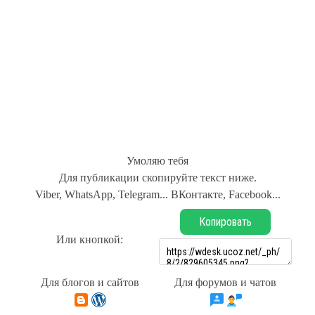
Умоляю тебя
Для публикации скопируйте текст ниже.
Viber, WhatsApp, Telegram... ВКонтакте, Facebook...
Копировать
Или кнопкой:
Для блогов и сайтов
Для форумов и чатов