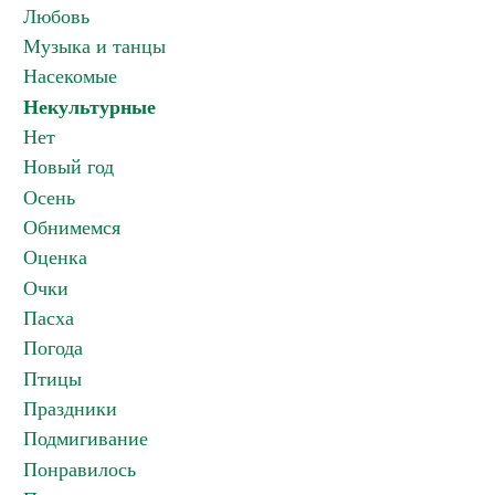
Любовь
Музыка и танцы
Насекомые
Некультурные
Нет
Новый год
Осень
Обнимемся
Оценка
Очки
Пасха
Погода
Птицы
Праздники
Подмигивание
Понравилось