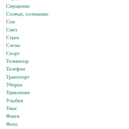
Смущение
Солнце, солнышко
Сон
Смех
Страх
Слезы
Спорт
Телевизор
Телефон
Транспорт
Уборка
Удивление
Улыбки
Ужас
Флаги
Фото