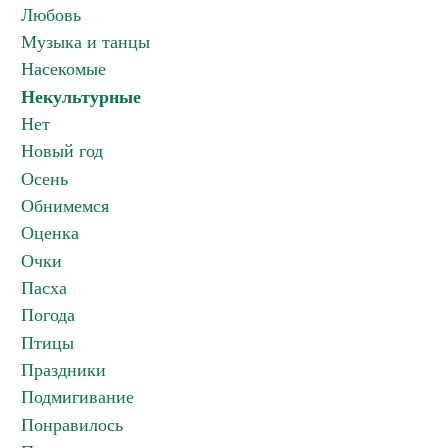
Любовь
Музыка и танцы
Насекомые
Некультурные
Нет
Новый год
Осень
Обнимемся
Оценка
Очки
Пасха
Погода
Птицы
Праздники
Подмигивание
Понравилось