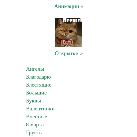
Анимации »
Открытки »
Ангелы
Благодарю
Блестящие
Большие
Буквы
Валентинки
Военные
8 марта
Грусть