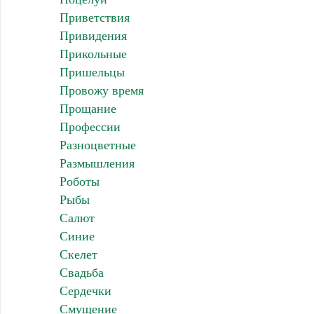
Приветствия
Привидения
Прикольные
Пришельцы
Провожу время
Прощание
Профессии
Разноцветные
Размышления
Роботы
Рыбы
Салют
Синие
Скелет
Свадьба
Сердечки
Смущение