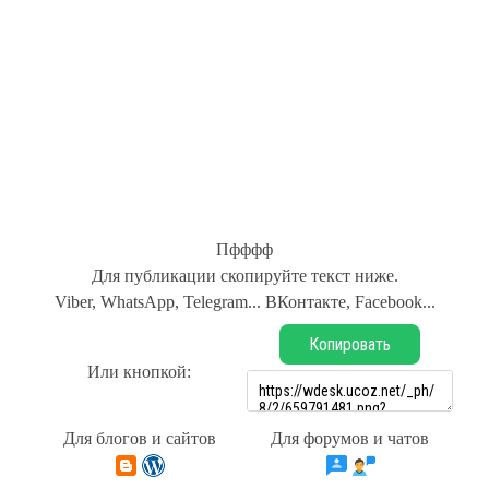
Пфффф
Для публикации скопируйте текст ниже.
Viber, WhatsApp, Telegram... ВКонтакте, Facebook...
Копировать
Или кнопкой:
Для блогов и сайтов
Для форумов и чатов