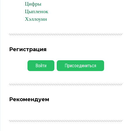
Цифры
Цыпленок
Хэллоуин
Регистрация
Войти
Присоединиться
Рекомендуем