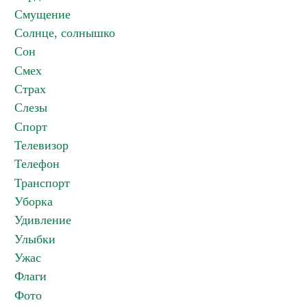
Смущение
Солнце, солнышко
Сон
Смех
Страх
Слезы
Спорт
Телевизор
Телефон
Транспорт
Уборка
Удивление
Улыбки
Ужас
Флаги
Фото