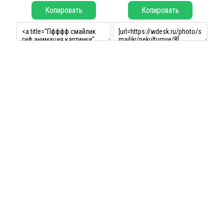
Копировать
Копировать