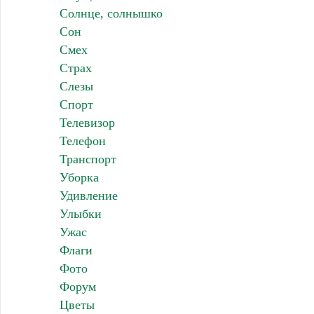
Солнце, солнышко
Сон
Смех
Страх
Слезы
Спорт
Телевизор
Телефон
Транспорт
Уборка
Удивление
Улыбки
Ужас
Флаги
Фото
Форум
Цветы