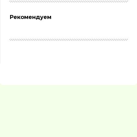
Рекомендуем