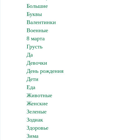
Большие
Буквы
Валентинки
Военные
8 марта
Грусть
Да
Девочки
День рождения
Дети
Еда
Животные
Женские
Зеленые
Зодиак
Здоровье
Зима