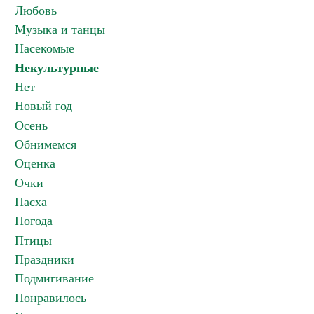
Любовь
Музыка и танцы
Насекомые
Некультурные
Нет
Новый год
Осень
Обнимемся
Оценка
Очки
Пасха
Погода
Птицы
Праздники
Подмигивание
Понравилось