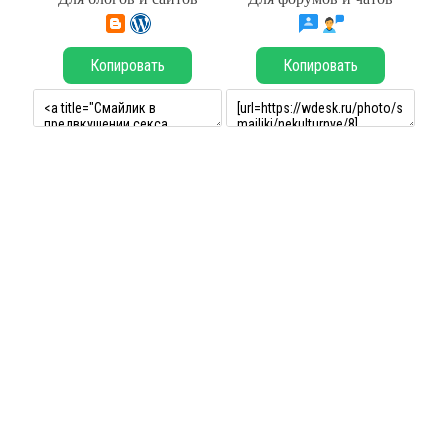
Копировать
Копировать