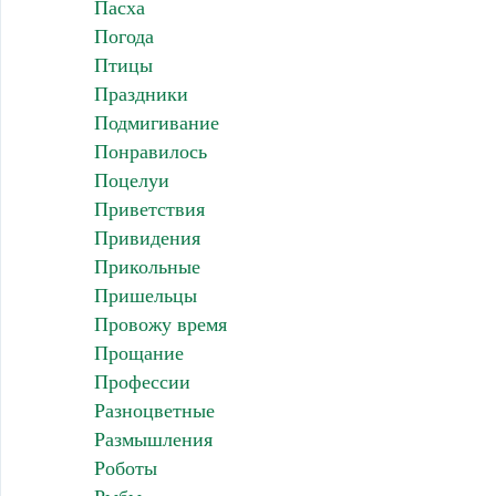
Пасха
Погода
Птицы
Праздники
Подмигивание
Понравилось
Поцелуи
Приветствия
Привидения
Прикольные
Пришельцы
Провожу время
Прощание
Профессии
Разноцветные
Размышления
Роботы