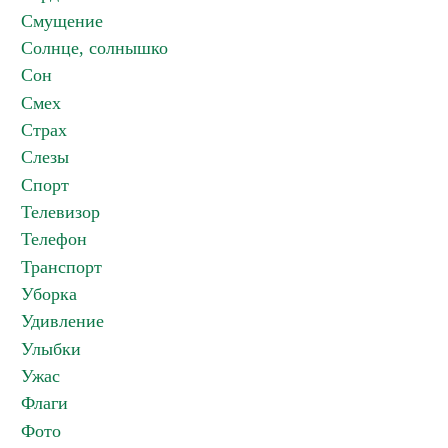
Смущение
Солнце, солнышко
Сон
Смех
Страх
Слезы
Спорт
Телевизор
Телефон
Транспорт
Уборка
Удивление
Улыбки
Ужас
Флаги
Фото