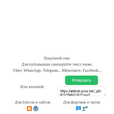
Покупной секс
Для публикации скопируйте текст ниже.
Viber, WhatsApp, Telegram... ВКонтакте, Facebook...
Копировать
Или кнопкой:
Для блогов и сайтов
Для форумов и чатов