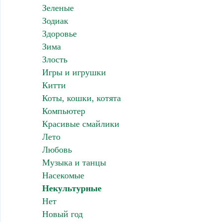
Зеленые
Зодиак
Здоровье
Зима
Злость
Игры и игрушки
Китти
Коты, кошки, котята
Компьютер
Красивые смайлики
Лето
Любовь
Музыка и танцы
Насекомые
Некультурные
Нет
Новый год