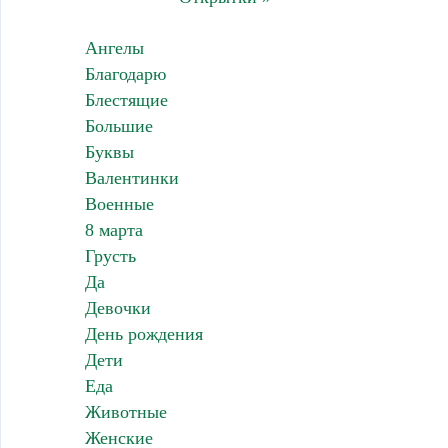
Ангелы
Благодарю
Блестящие
Большие
Буквы
Валентинки
Военные
8 марта
Грусть
Да
Девочки
День рождения
Дети
Еда
Животные
Женские