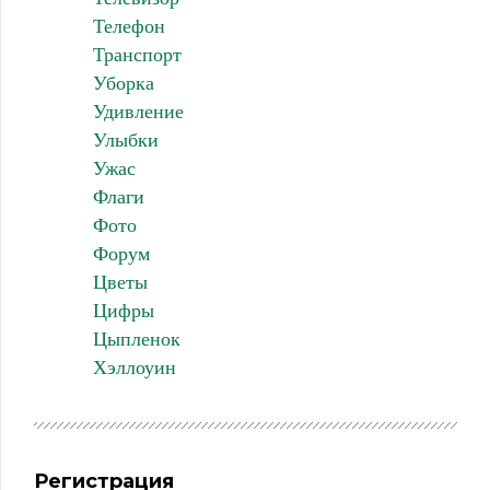
Телефон
Транспорт
Уборка
Удивление
Улыбки
Ужас
Флаги
Фото
Форум
Цветы
Цифры
Цыпленок
Хэллоуин
Регистрация