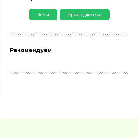
Войти
Присоединиться
Рекомендуем