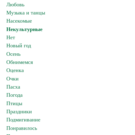
Любовь
Музыка и танцы
Насекомые
Некультурные
Нет
Новый год
Осень
Обнимемся
Оценка
Очки
Пасха
Погода
Птицы
Праздники
Подмигивание
Понравилось