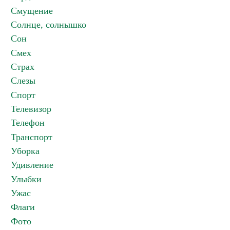
Смущение
Солнце, солнышко
Сон
Смех
Страх
Слезы
Спорт
Телевизор
Телефон
Транспорт
Уборка
Удивление
Улыбки
Ужас
Флаги
Фото