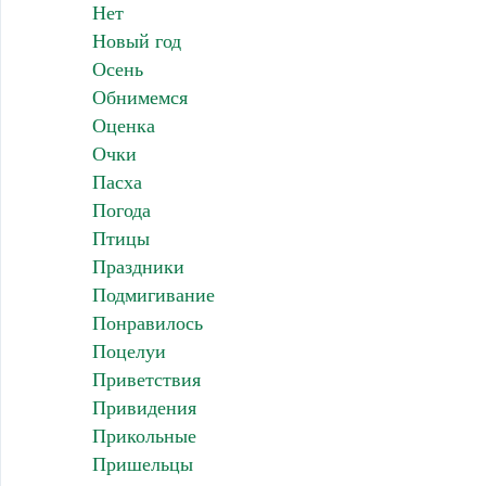
Нет
Новый год
Осень
Обнимемся
Оценка
Очки
Пасха
Погода
Птицы
Праздники
Подмигивание
Понравилось
Поцелуи
Приветствия
Привидения
Прикольные
Пришельцы