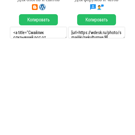
Копировать
Копировать