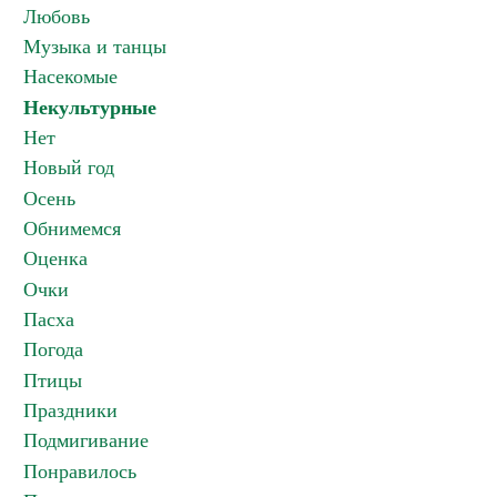
Любовь
Музыка и танцы
Насекомые
Некультурные
Нет
Новый год
Осень
Обнимемся
Оценка
Очки
Пасха
Погода
Птицы
Праздники
Подмигивание
Понравилось