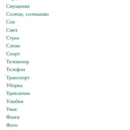
Смущение
Солнце, солнышко
Сон
Смех
Страх
Слезы
Спорт
Телевизор
Телефон
Транспорт
Уборка
Удивление
Улыбки
Ужас
Флаги
Фото