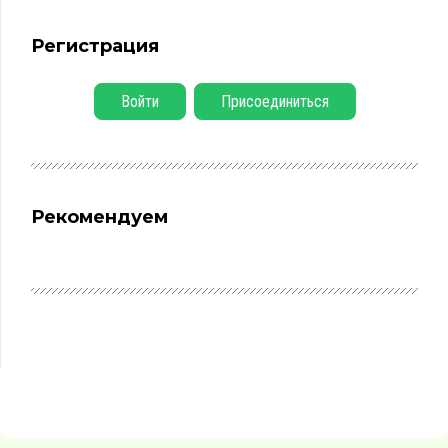
Регистрация
Войти
Присоединиться
Рекомендуем