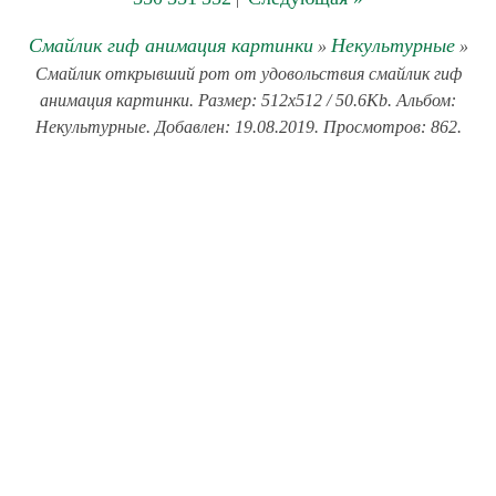
Смайлик гиф анимация картинки
Некультурные
»
»
Смайлик открывший рот от удовольствия смайлик гиф
анимация картинки. Размер: 512x512 / 50.6Kb. Альбом:
Некультурные. Добавлен: 19.08.2019. Просмотров: 862.