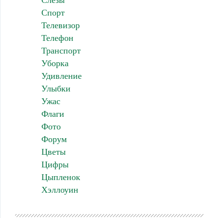
Слезы
Спорт
Телевизор
Телефон
Транспорт
Уборка
Удивление
Улыбки
Ужас
Флаги
Фото
Форум
Цветы
Цифры
Цыпленок
Хэллоуин