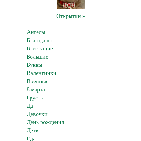
Открытки »
Ангелы
Благодарю
Блестящие
Большие
Буквы
Валентинки
Военные
8 марта
Грусть
Да
Девочки
День рождения
Дети
Еда