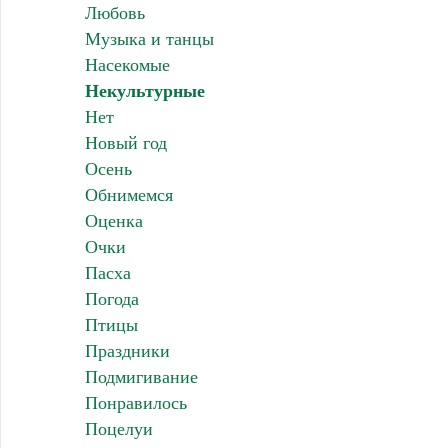
Любовь
Музыка и танцы
Насекомые
Некультурные
Нет
Новый год
Осень
Обнимемся
Оценка
Очки
Пасха
Погода
Птицы
Праздники
Подмигивание
Понравилось
Поцелуи