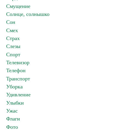
Смущение
Солнце, солнышко
Сон
Смех
Страх
Слезы
Спорт
Телевизор
Телефон
Транспорт
Уборка
Удивление
Улыбки
Ужас
Флаги
Фото