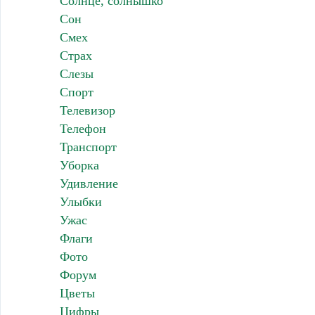
Солнце, солнышко
Сон
Смех
Страх
Слезы
Спорт
Телевизор
Телефон
Транспорт
Уборка
Удивление
Улыбки
Ужас
Флаги
Фото
Форум
Цветы
Цифры