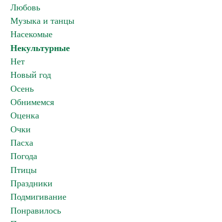
Любовь
Музыка и танцы
Насекомые
Некультурные
Нет
Новый год
Осень
Обнимемся
Оценка
Очки
Пасха
Погода
Птицы
Праздники
Подмигивание
Понравилось