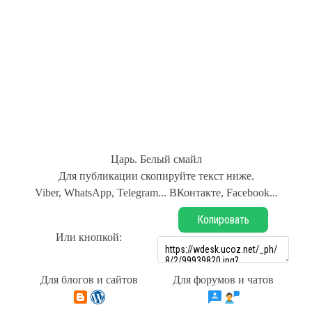
Царь. Белый смайл
Для публикации скопируйте текст ниже.
Viber, WhatsApp, Telegram... ВКонтакте, Facebook...
Копировать
Или кнопкой:
Для блогов и сайтов
Для форумов и чатов