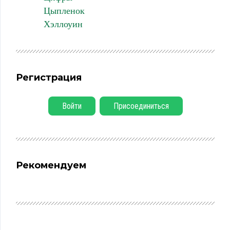
Цыпленок
Хэллоуин
Регистрация
Войти
Присоединиться
Рекомендуем