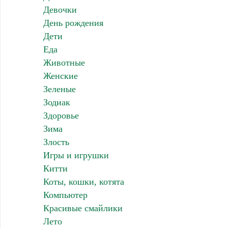
Девочки
День рождения
Дети
Еда
Животные
Женские
Зеленые
Зодиак
Здоровье
Зима
Злость
Игры и игрушки
Китти
Коты, кошки, котята
Компьютер
Красивые смайлики
Лето