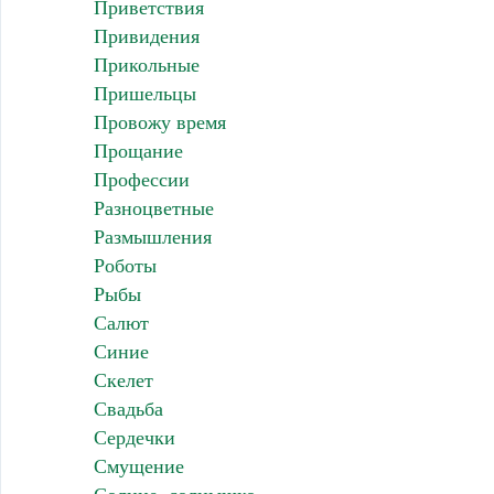
Приветствия
Привидения
Прикольные
Пришельцы
Провожу время
Прощание
Профессии
Разноцветные
Размышления
Роботы
Рыбы
Салют
Синие
Скелет
Свадьба
Сердечки
Смущение