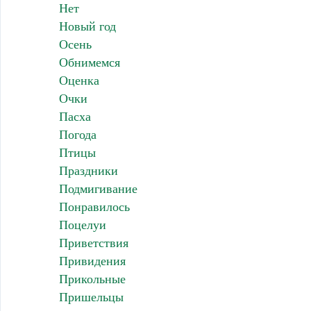
Нет
Новый год
Осень
Обнимемся
Оценка
Очки
Пасха
Погода
Птицы
Праздники
Подмигивание
Понравилось
Поцелуи
Приветствия
Привидения
Прикольные
Пришельцы