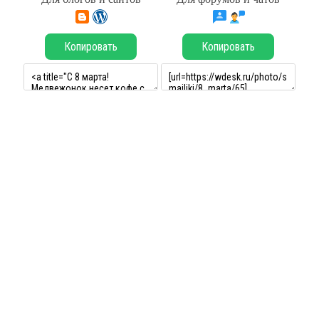
Копировать
Копировать