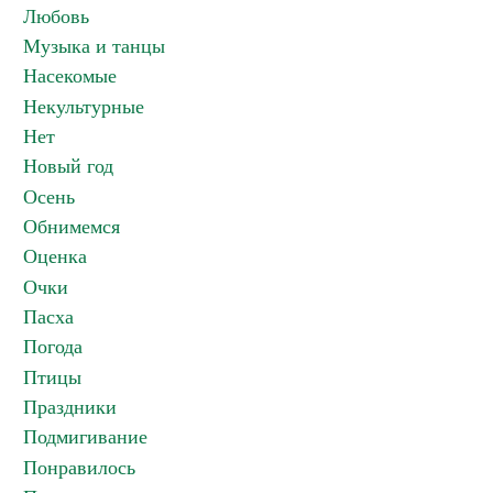
Любовь
Музыка и танцы
Насекомые
Некультурные
Нет
Новый год
Осень
Обнимемся
Оценка
Очки
Пасха
Погода
Птицы
Праздники
Подмигивание
Понравилось