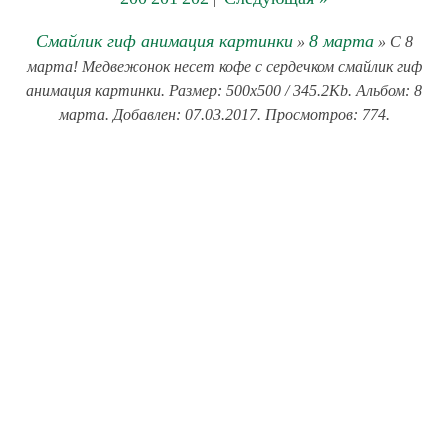
Смайлик гиф анимация картинки
8 марта
»
» С 8
марта! Медвежонок несет кофе с сердечком смайлик гиф
анимация картинки. Размер: 500x500 / 345.2Kb. Альбом: 8
марта. Добавлен: 07.03.2017. Просмотров: 774.