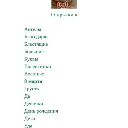
Открытки »
Ангелы
Благодарю
Блестящие
Большие
Буквы
Валентинки
Военные
8 марта
Грусть
Да
Девочки
День рождения
Дети
Еда