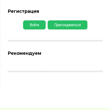
Регистрация
Войти
Присоединиться
Рекомендуем