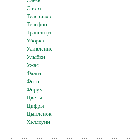
Слезы
Спорт
Телевизор
Телефон
Транспорт
Уборка
Удивление
Улыбки
Ужас
Флаги
Фото
Форум
Цветы
Цифры
Цыпленок
Хэллоуин