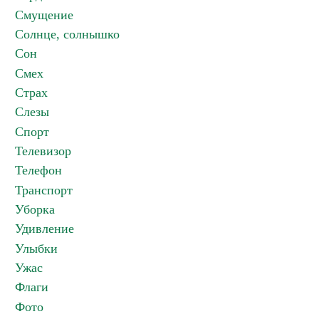
Смущение
Солнце, солнышко
Сон
Смех
Страх
Слезы
Спорт
Телевизор
Телефон
Транспорт
Уборка
Удивление
Улыбки
Ужас
Флаги
Фото