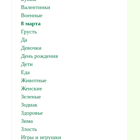
Валентинки
Военные
8 марта
Грусть
Да
Девочки
День рождения
Дети
Еда
Животные
Женские
Зеленые
Зодиак
Здоровье
Зима
Злость
Игры и игрушки