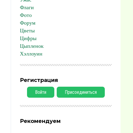
Флаги
Фото
Форум
Цветы
Цифры
Цыпленок
Хэллоуин
Регистрация
Войти
Присоединиться
Рекомендуем