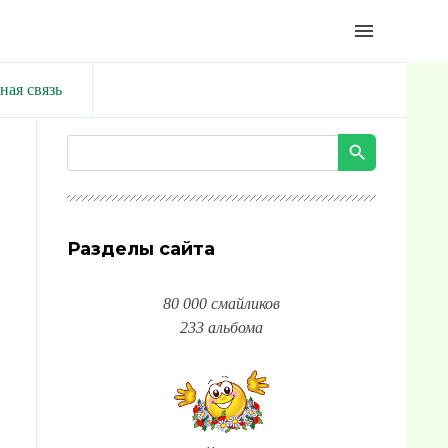
menu
ная связь
Разделы сайта
80 000 смайликов
233 альбома