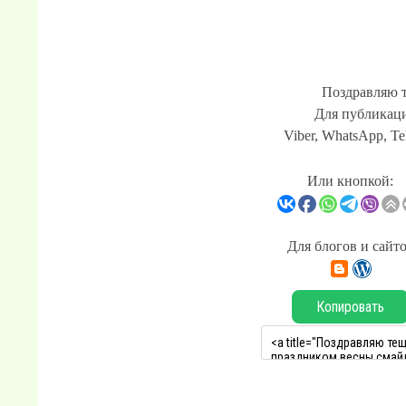
Поздравляю 
Для публикаци
Viber, WhatsApp, Te
Или кнопкой:
Для блогов и сайт
Копировать