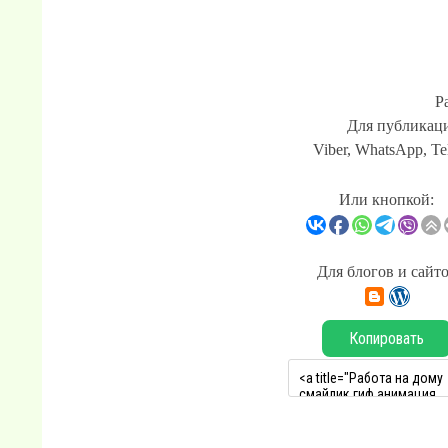
Р
Для публикаци
Viber, WhatsApp, Te
Или кнопкой:
Для блогов и сайт
Копировать