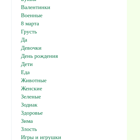
Валентинки
Военные
8 марта
Грусть
Да
Девочки
День рождения
Дети
Еда
Животные
Женские
Зеленые
Зодиак
Здоровье
Зима
Злость
Игры и игрушки