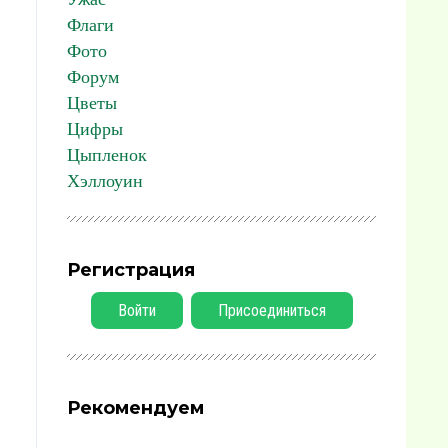
Флаги
Фото
Форум
Цветы
Цифры
Цыпленок
Хэллоуин
Регистрация
Войти
Присоединиться
Рекомендуем