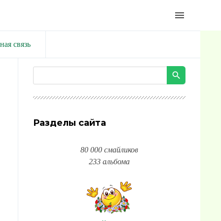
menu
ная связь
Разделы сайта
80 000 смайликов
233 альбома