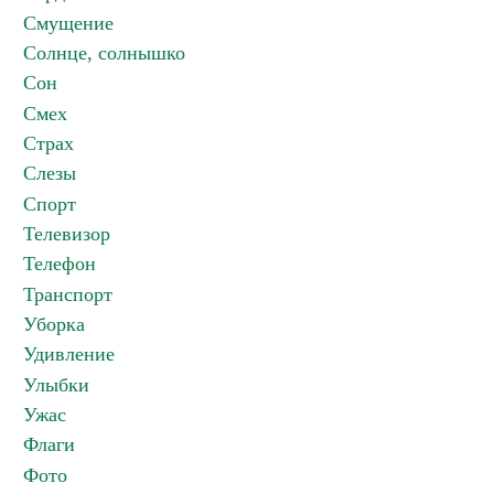
Смущение
Солнце, солнышко
Сон
Смех
Страх
Слезы
Спорт
Телевизор
Телефон
Транспорт
Уборка
Удивление
Улыбки
Ужас
Флаги
Фото