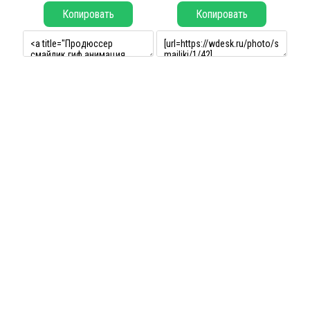
Копировать
Копировать