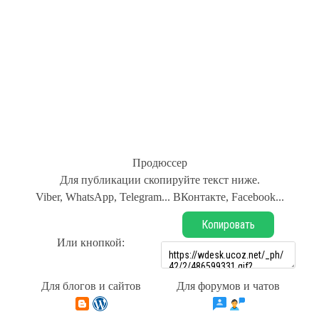
Продюссер
Для публикации скопируйте текст ниже.
Viber, WhatsApp, Telegram... ВКонтакте, Facebook...
Копировать
Или кнопкой:
Для блогов и сайтов
Для форумов и чатов