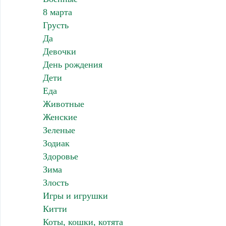
8 марта
Грусть
Да
Девочки
День рождения
Дети
Еда
Животные
Женские
Зеленые
Зодиак
Здоровье
Зима
Злость
Игры и игрушки
Китти
Коты, кошки, котята