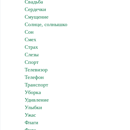
Свадьба
Сердечки
Смущение
Солнце, солнышко
Сон
Смех
Страх
Слезы
Спорт
Телевизор
Телефон
Транспорт
Уборка
Удивление
Улыбки
Ужас
Флаги