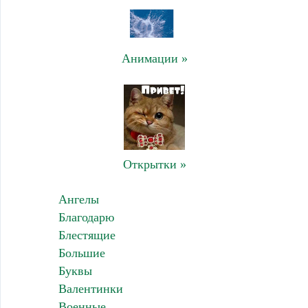
Анимации »
Открытки »
Ангелы
Благодарю
Блестящие
Большие
Буквы
Валентинки
Военные