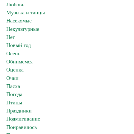
Любовь
Музыка и танцы
Насекомые
Некультурные
Нет
Новый год
Осень
Обнимемся
Оценка
Очки
Пасха
Погода
Птицы
Праздники
Подмигивание
Понравилось