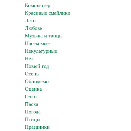
Компьютер
Красивые смайлики
Лето
Любовь
Музыка и танцы
Насекомые
Некультурные
Нет
Новый год
Осень
Обнимемся
Оценка
Очки
Пасха
Погода
Птицы
Праздники