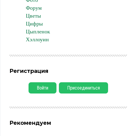
Фото
Форум
Цветы
Цифры
Цыпленок
Хэллоуин
Регистрация
Войти
Присоединиться
Рекомендуем