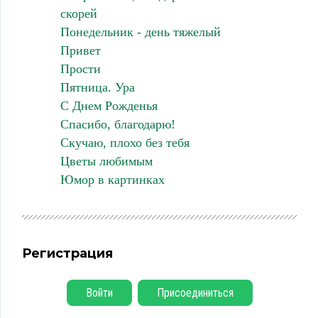
скорей
Понедельник - день тяжелый
Привет
Прости
Пятница. Ура
С Днем Рожденья
Спасибо, благодарю!
Скучаю, плохо без тебя
Цветы любимым
Юмор в картинках
Регистрация
Войти
Присоединиться