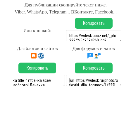
Для публикации скопируйте текст ниже.
Viber, WhatsApp, Telegram... ВКонтакте, Facebook...
Копировать
Или кнопкой:
Для блогов и сайтов
Для форумов и чатов
Копировать
Копировать