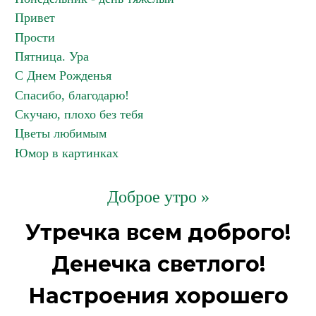
Привет
Прости
Пятница. Ура
С Днем Рожденья
Спасибо, благодарю!
Скучаю, плохо без тебя
Цветы любимым
Юмор в картинках
Доброе утро »
Утречка всем доброго!
Денечка светлого!
Настроения хорошего