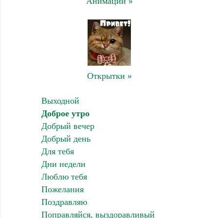
Анимации »
Открытки »
Выходной
Доброе утро
Добрый вечер
Добрый день
Для тебя
Дни недели
Люблю тебя
Пожелания
Поздравляю
Поправляйся, выздоравливый