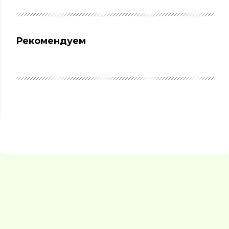
Рекомендуем