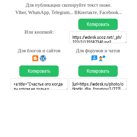
Для публикации скопируйте текст ниже.
Viber, WhatsApp, Telegram... ВКонтакте, Facebook...
Копировать
Или кнопкой:
Для блогов и сайтов
Для форумов и чатов
Копировать
Копировать