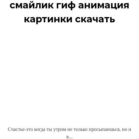
смайлик гиф анимация
картинки скачать
Счастье-это когда ты утром не только просыпаешься, но и
в...