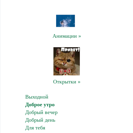
Анимации »
Открытки »
Выходной
Доброе утро
Добрый вечер
Добрый день
Для тебя