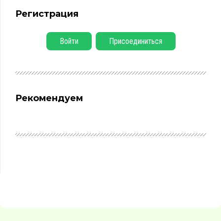
Регистрация
Войти
Присоединиться
Рекомендуем