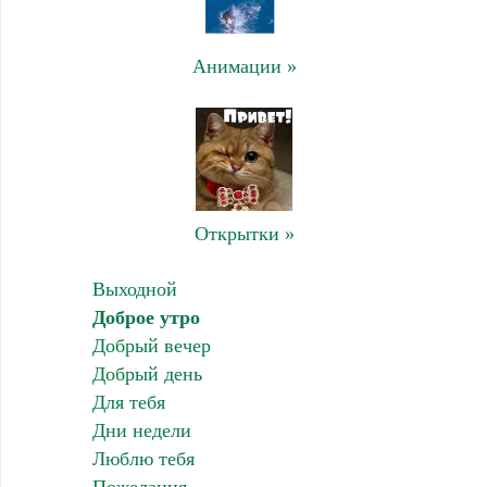
Анимации »
Открытки »
Выходной
Доброе утро
Добрый вечер
Добрый день
Для тебя
Дни недели
Люблю тебя
Пожелания