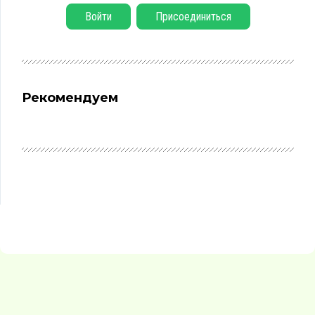
Войти
Присоединиться
Рекомендуем