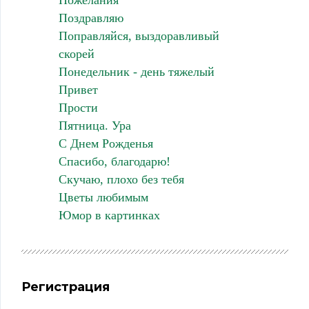
Поздравляю
Поправляйся, выздоравливый
скорей
Понедельник - день тяжелый
Привет
Прости
Пятница. Ура
С Днем Рожденья
Спасибо, благодарю!
Скучаю, плохо без тебя
Цветы любимым
Юмор в картинках
Регистрация