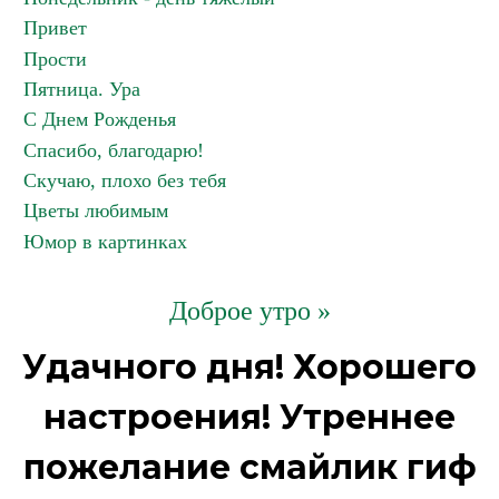
Привет
Прости
Пятница. Ура
С Днем Рожденья
Спасибо, благодарю!
Скучаю, плохо без тебя
Цветы любимым
Юмор в картинках
Доброе утро »
Удачного дня! Хорошего
настроения! Утреннее
пожелание смайлик гиф