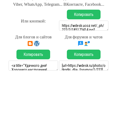
Viber, WhatsApp, Telegram... ВКонтакте, Facebook...
Копировать
Или кнопкой:
Для блогов и сайтов
Для форумов и чатов
Копировать
Копировать