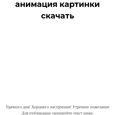
анимация картинки
скачать
Удачного дня! Хорошего настроения! Утреннее пожелание
Для публикации скопируйте текст ниже.