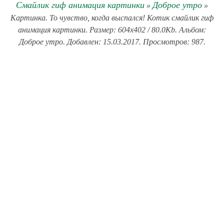
Смайлик гиф анимация картинки
Доброе утро
»
»
Картинка. То чувство, когда выспался! Котик смайлик гиф
анимация картинки. Размер: 604x402 / 80.0Kb. Альбом:
Доброе утро. Добавлен: 15.03.2017. Просмотров: 987.