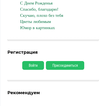
С Днем Рожденья
Спасибо, благодарю!
Скучаю, плохо без тебя
Цветы любимым
Юмор в картинках
Регистрация
Войти
Присоединиться
Рекомендуем