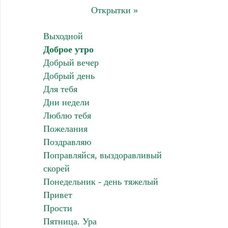
Открытки »
Выходной
Доброе утро
Добрый вечер
Добрый день
Для тебя
Дни недели
Люблю тебя
Пожелания
Поздравляю
Поправляйся, выздоравливый
скорей
Понедельник - день тяжелый
Привет
Прости
Пятница. Ура