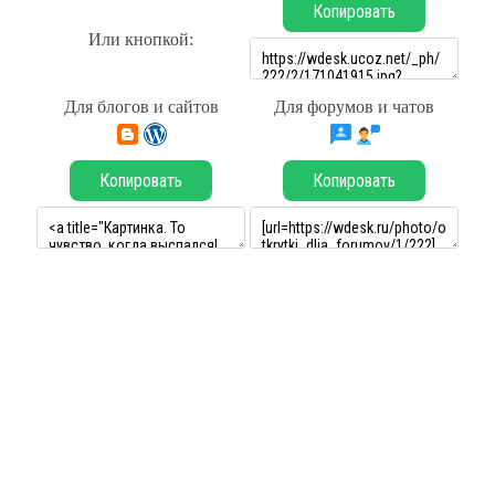
Копировать
Или кнопкой:
Для блогов и сайтов
Для форумов и чатов
Копировать
Копировать