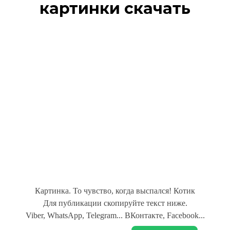
картинки скачать
Картинка. То чувство, когда выспался! Котик
Для публикации скопируйте текст ниже.
Viber, WhatsApp, Telegram... ВКонтакте, Facebook...