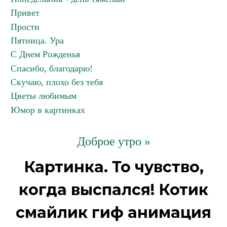
Привет
Прости
Пятница. Ура
С Днем Рожденья
Спасибо, благодарю!
Скучаю, плохо без тебя
Цветы любимым
Юмор в картинках
Доброе утро »
Картинка. То чувство,
когда выспался! Котик
смайлик гиф анимация