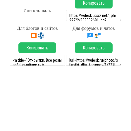
Копировать
Или кнопкой:
Для блогов и сайтов
Для форумов и чатов
Копировать
Копировать