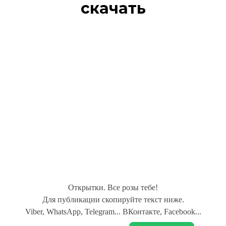
скачать
Открытки. Все розы тебе!
Для публикации скопируйте текст ниже.
Viber, WhatsApp, Telegram... ВКонтакте, Facebook...