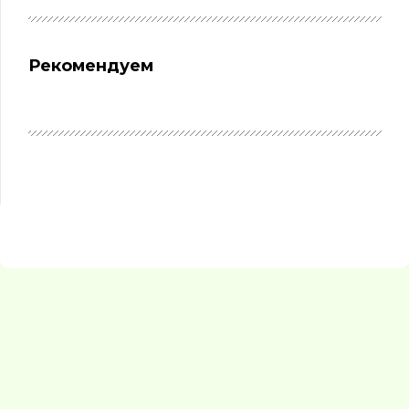
Рекомендуем