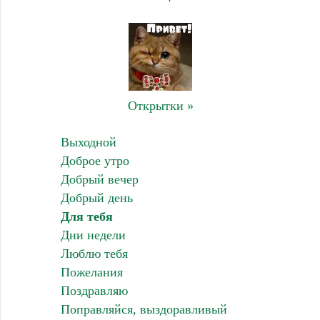
Открытки »
Выходной
Доброе утро
Добрый вечер
Добрый день
Для тебя
Дни недели
Люблю тебя
Пожелания
Поздравляю
Поправляйся, выздоравливый