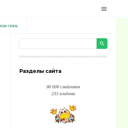
menu
ная связь
Разделы сайта
80 000 смайликов
233 альбома