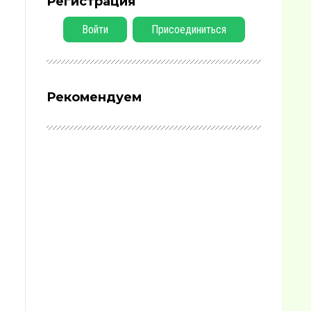
Регистрация
Войти
Присоединиться
Рекомендуем