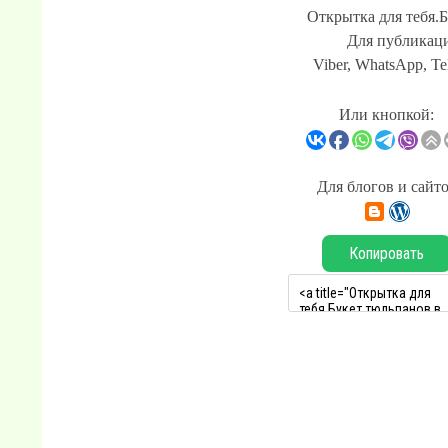
Открытка для тебя.
Для публикаци
Viber, WhatsApp, Te
Или кнопкой:
Для блогов и сайт
Копировать