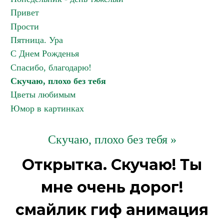
Привет
Прости
Пятница. Ура
С Днем Рожденья
Спасибо, благодарю!
Скучаю, плохо без тебя
Цветы любимым
Юмор в картинках
Скучаю, плохо без тебя »
Открытка. Скучаю! Ты
мне очень дорог!
смайлик гиф анимация