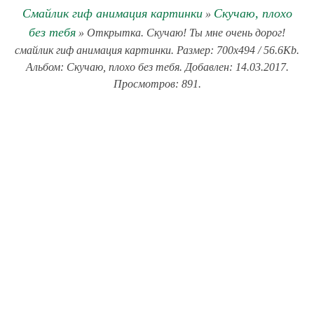
Смайлик гиф анимация картинки
Скучаю, плохо
»
без тебя
» Открытка. Скучаю! Ты мне очень дорог!
смайлик гиф анимация картинки. Размер: 700x494 / 56.6Kb.
Альбом: Скучаю, плохо без тебя. Добавлен: 14.03.2017.
Просмотров: 891.