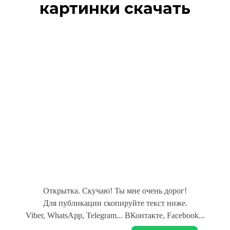
картинки скачать
Открытка. Скучаю! Ты мне очень дорог!
Для публикации скопируйте текст ниже.
Viber, WhatsApp, Telegram... ВКонтакте, Facebook...