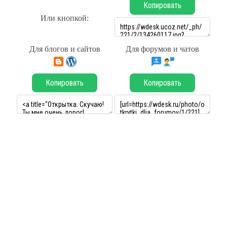
Копировать
Или кнопкой:
Для блогов и сайтов
Для форумов и чатов
Копировать
Копировать