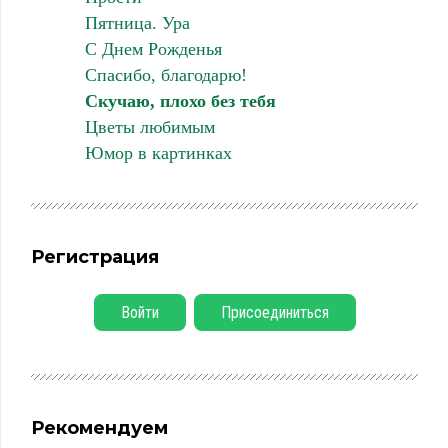
Пятница. Ура
С Днем Рожденья
Спасибо, благодарю!
Скучаю, плохо без тебя
Цветы любимым
Юмор в картинках
Регистрация
Войти
Присоединиться
Рекомендуем