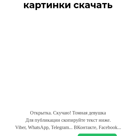
картинки скачать
Открытка. Скучаю! Томная девушка
Для публикации скопируйте текст ниже.
Viber, WhatsApp, Telegram... ВКонтакте, Facebook...