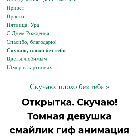
Привет
Прости
Пятница. Ура
С Днем Рожденья
Спасибо, благодарю!
Скучаю, плохо без тебя
Цветы любимым
Юмор в картинках
Скучаю, плохо без тебя »
Открытка. Скучаю!
Томная девушка
смайлик гиф анимация