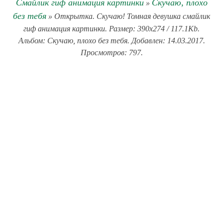
Смайлик гиф анимация картинки
Скучаю, плохо
»
без тебя
» Открытка. Скучаю! Томная девушка смайлик
гиф анимация картинки. Размер: 390x274 / 117.1Kb.
Альбом: Скучаю, плохо без тебя. Добавлен: 14.03.2017.
Просмотров: 797.