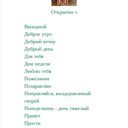
Открытки »
Выходной
Доброе утро
Добрый вечер
Добрый день
Для тебя
Дни недели
Люблю тебя
Пожелания
Поздравляю
Поправляйся, выздоравливый
скорей
Понедельник - день тяжелый
Привет
Прости