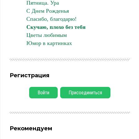
Пятница. Ура
С Днем Рожденья
Спасибо, благодарю!
Скучаю, плохо без тебя
Цветы любимым
Юмор в картинках
Регистрация
Войти
Присоединиться
Рекомендуем