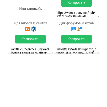
Копировать
Или кнопкой:
Для блогов и сайтов
Для форумов и чатов
Копировать
Копировать