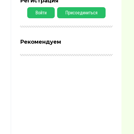
Регистрация
Войти
Присоединиться
Рекомендуем