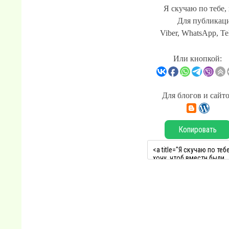
Я скучаю по тебе, 
Для публикаци
Viber, WhatsApp, Te
Или кнопкой:
Для блогов и сайт
Копировать