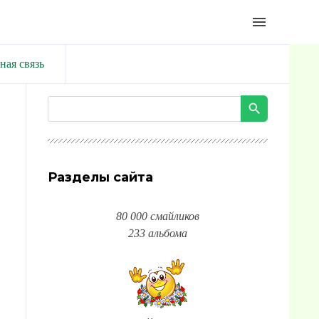
menu
ная связь
Разделы сайта
80 000 смайликов
233 альбома