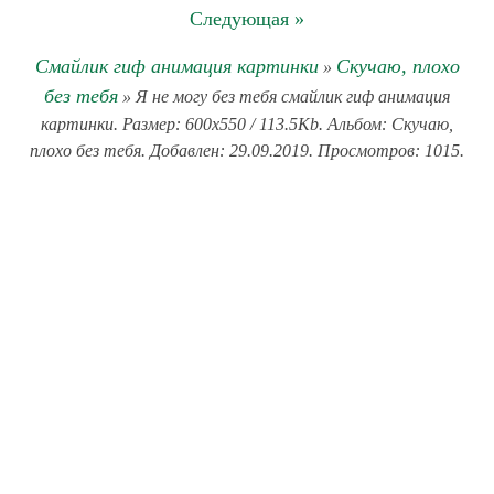
Следующая »
Смайлик гиф анимация картинки
Скучаю, плохо
»
без тебя
» Я не могу без тебя смайлик гиф анимация
картинки. Размер: 600x550 / 113.5Kb. Альбом: Скучаю,
плохо без тебя. Добавлен: 29.09.2019. Просмотров: 1015.