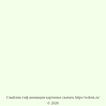
Смайлик гиф анимация картинки скачать https://wdesk.ru/
© 2026