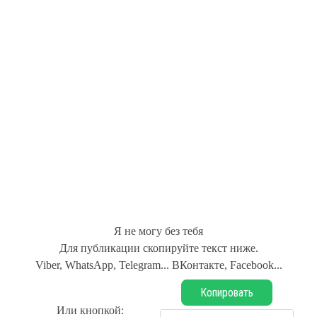
Я не могу без тебя
Для публикации скопируйте текст ниже.
Viber, WhatsApp, Telegram... ВКонтакте, Facebook...
Копировать
Или кнопкой: