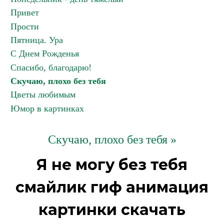
Привет
Прости
Пятница. Ура
С Днем Рожденья
Спасибо, благодарю!
Скучаю, плохо без тебя
Цветы любимым
Юмор в картинках
Скучаю, плохо без тебя »
Я не могу без тебя
смайлик гиф анимация
картинки скачать