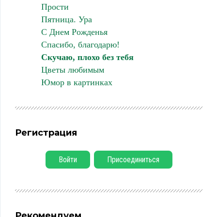
Прости
Пятница. Ура
С Днем Рожденья
Спасибо, благодарю!
Скучаю, плохо без тебя
Цветы любимым
Юмор в картинках
Регистрация
Войти
Присоединиться
Рекомендуем