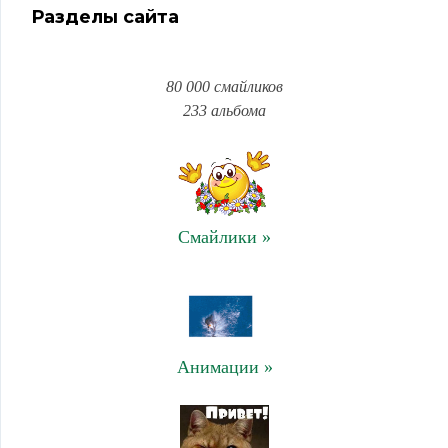
Разделы сайта
80 000 смайликов
233 альбома
Смайлики »
Анимации »