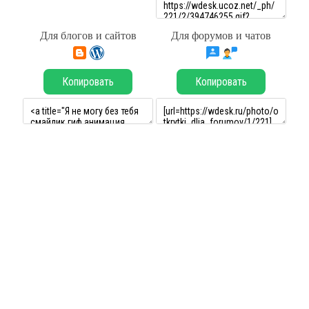
Для блогов и сайтов
Для форумов и чатов
Копировать
Копировать