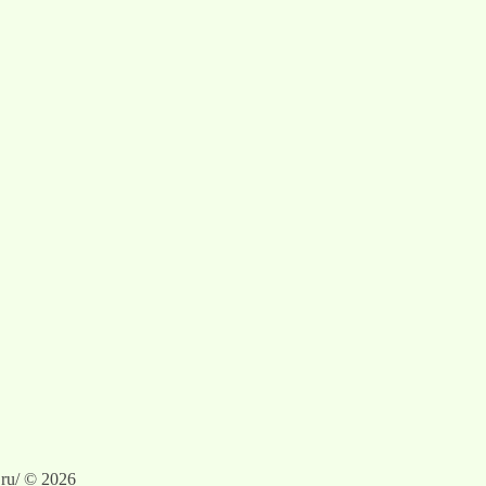
ru/ © 2026