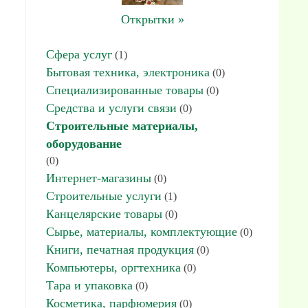
Открытки »
Cфера услуг
(1)
Бытовая техника, электроника
(0)
Специализированные товары
(0)
Средства и услуги связи
(0)
Строительные материалы,
оборудование
(0)
Интернет-магазины
(0)
Строительные услуги
(1)
Канцелярские товары
(0)
Сырье, материалы, комплектующие
(0)
Книги, печатная продукция
(0)
Компьютеры, оргтехника
(0)
Тара и упаковка
(0)
Косметика, парфюмерия
(0)