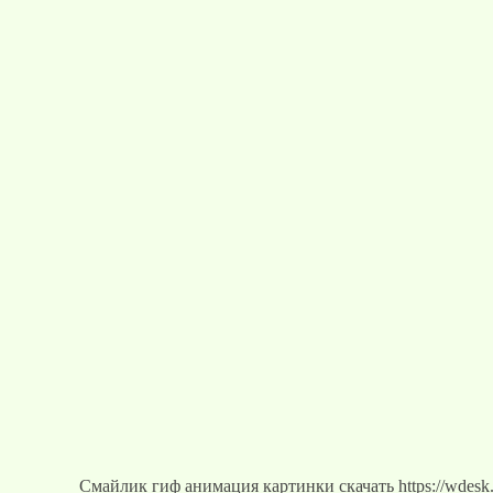
Смайлик гиф анимация картинки скачать https://wdesk.