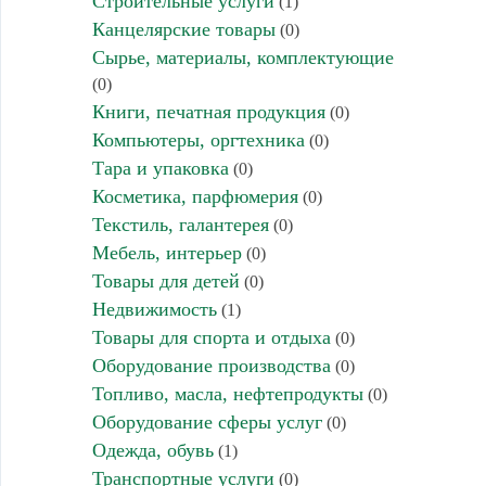
Строительные услуги
(1)
Канцелярские товары
(0)
Сырье, материалы, комплектующие
(0)
Книги, печатная продукция
(0)
Компьютеры, оргтехника
(0)
Тара и упаковка
(0)
Косметика, парфюмерия
(0)
Текстиль, галантерея
(0)
Мебель, интерьер
(0)
Товары для детей
(0)
Недвижимость
(1)
Товары для спорта и отдыха
(0)
Оборудование производства
(0)
Топливо, масла, нефтепродукты
(0)
Оборудование сферы услуг
(0)
Одежда, обувь
(1)
Транспортные услуги
(0)