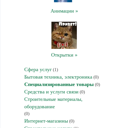
Анимации »
Открытки »
Cфера услуг
(1)
Бытовая техника, электроника
(0)
Специализированные товары
(0)
Средства и услуги связи
(0)
Строительные материалы,
оборудование
(0)
Интернет-магазины
(0)