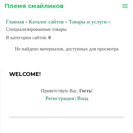
Племя смайликов
menu
Главная
Каталог сайтов
Товары и услуги
»
»
»
Специализированные товары
В категории сайтов
:
0
Не найдено материалов, доступных для просмотра
WELCOME!
Приветствую Вас
,
Гость
!
Регистрация
Вход
|