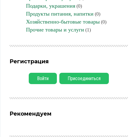
Подарки, украшения
(0)
Продукты питания, напитки
(0)
Хозяйственно-бытовые товары
(0)
Прочие товары и услуги
(1)
Регистрация
Войти
Присоединиться
Рекомендуем