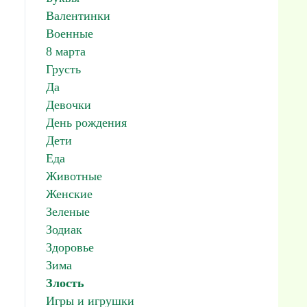
Валентинки
Военные
8 марта
Грусть
Да
Девочки
День рождения
Дети
Еда
Животные
Женские
Зеленые
Зодиак
Здоровье
Зима
Злость
Игры и игрушки