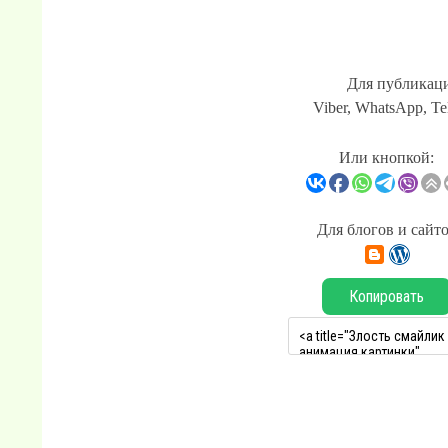
Для публикаци
Viber, WhatsApp, Te
Или кнопкой:
Для блогов и сайт
Копировать