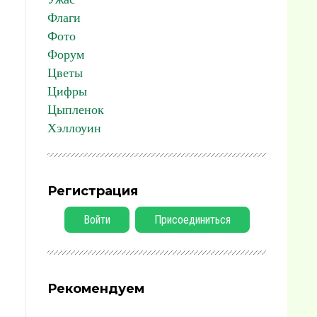
Флаги
Фото
Форум
Цветы
Цифры
Цыпленок
Хэллоуин
Регистрация
Войти
Присоединиться
Рекомендуем