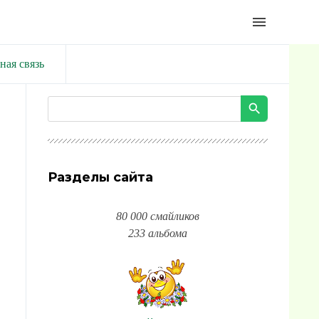
menu
ная связь
Разделы сайта
80 000 смайликов
233 альбома