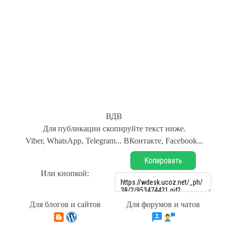
ВДВ
Для публикации скопируйте текст ниже.
Viber, WhatsApp, Telegram... ВКонтакте, Facebook...
Копировать
Или кнопкой:
Для блогов и сайтов
Для форумов и чатов