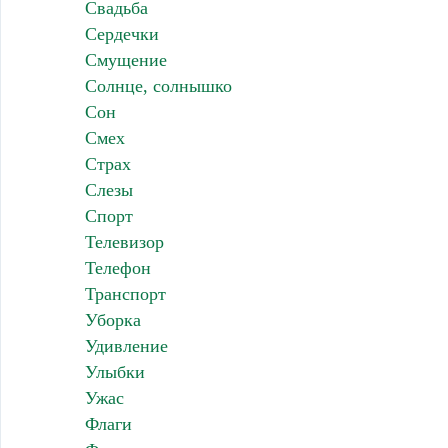
Свадьба
Сердечки
Смущение
Солнце, солнышко
Сон
Смех
Страх
Слезы
Спорт
Телевизор
Телефон
Транспорт
Уборка
Удивление
Улыбки
Ужас
Флаги