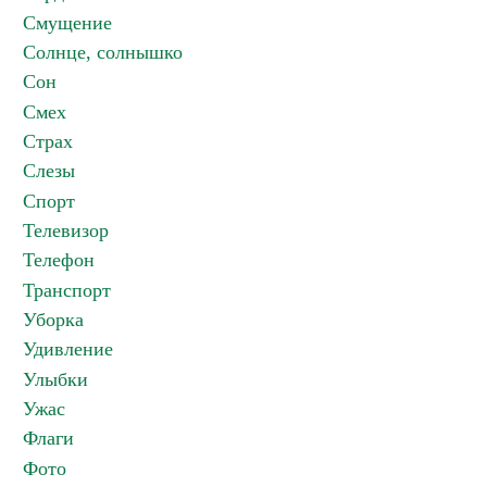
Смущение
Солнце, солнышко
Сон
Смех
Страх
Слезы
Спорт
Телевизор
Телефон
Транспорт
Уборка
Удивление
Улыбки
Ужас
Флаги
Фото