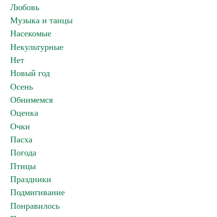
Любовь
Музыка и танцы
Насекомые
Некультурные
Нет
Новый год
Осень
Обнимемся
Оценка
Очки
Пасха
Погода
Птицы
Праздники
Подмигивание
Понравилось