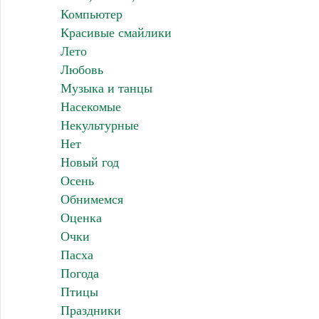
Компьютер
Красивые смайлики
Лето
Любовь
Музыка и танцы
Насекомые
Некультурные
Нет
Новый год
Осень
Обнимемся
Оценка
Очки
Пасха
Погода
Птицы
Праздники