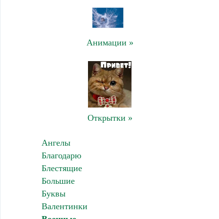
Анимации »
Открытки »
Ангелы
Благодарю
Блестящие
Большие
Буквы
Валентинки