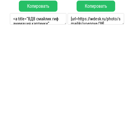
Копировать
Копировать