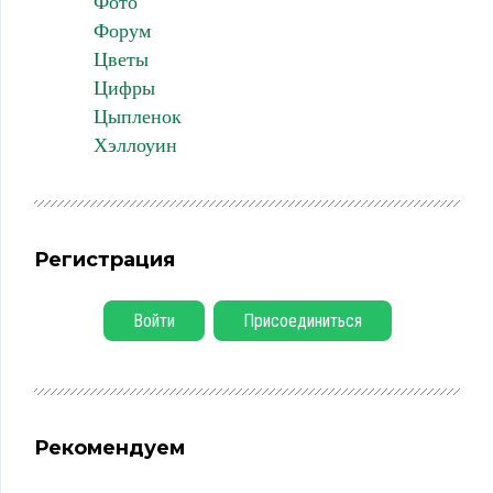
Фото
Форум
Цветы
Цифры
Цыпленок
Хэллоуин
Регистрация
Войти
Присоединиться
Рекомендуем