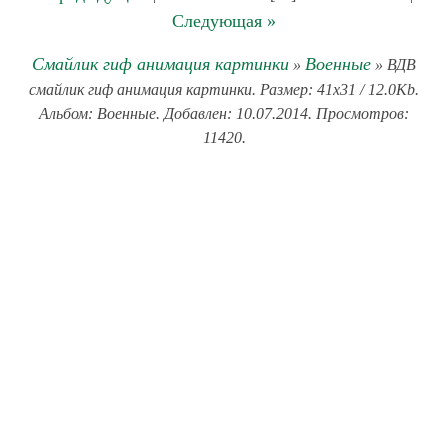
Следующая »
Смайлик гиф анимация картинки
Военные
»
» ВДВ
смайлик гиф анимация картинки. Размер: 41x31 / 12.0Kb.
Альбом: Военные. Добавлен: 10.07.2014. Просмотров:
11420.