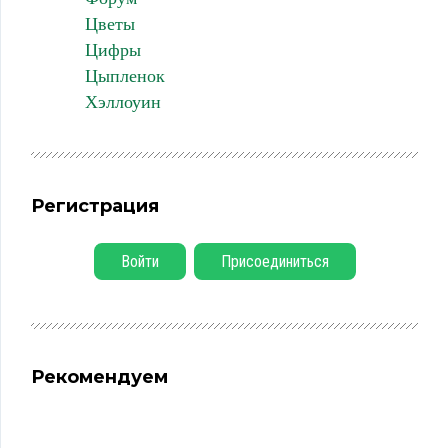
Цветы
Цифры
Цыпленок
Хэллоуин
Регистрация
Войти
Присоединиться
Рекомендуем