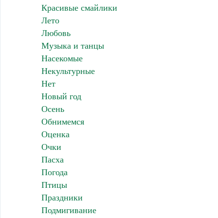
Красивые смайлики
Лето
Любовь
Музыка и танцы
Насекомые
Некультурные
Нет
Новый год
Осень
Обнимемся
Оценка
Очки
Пасха
Погода
Птицы
Праздники
Подмигивание