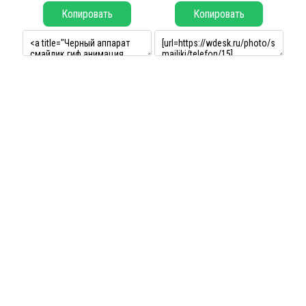
Копировать
Копировать