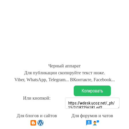
Черный аппарат
Для публикации скопируйте текст ниже.
Viber, WhatsApp, Telegram... ВКонтакте, Facebook...
Копировать
Или кнопкой:
Для блогов и сайтов
Для форумов и чатов