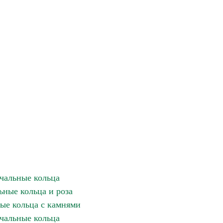
чальные кольца
ьные кольца и роза
ые кольца с камнями
чальные кольца