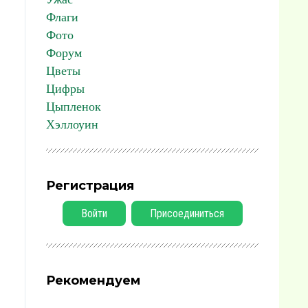
Флаги
Фото
Форум
Цветы
Цифры
Цыпленок
Хэллоуин
Регистрация
Войти
Присоединиться
Рекомендуем