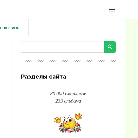
menu
ная связь
Разделы сайта
80 000 смайликов
233 альбома