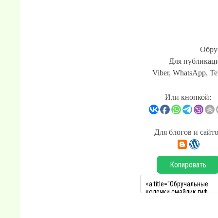
Обру
Для публикаци
Viber, WhatsApp, Te
Или кнопкой:
Для блогов и сайт
Копировать