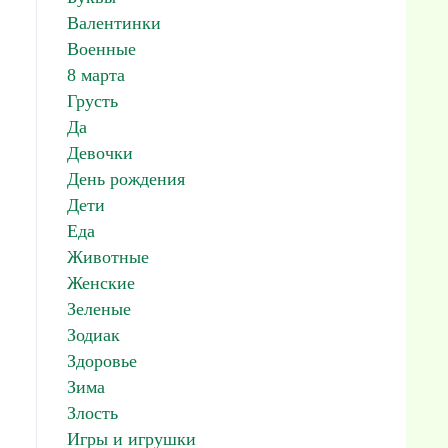
Валентинки
Военные
8 марта
Грусть
Да
Девочки
День рождения
Дети
Еда
Животные
Женские
Зеленые
Зодиак
Здоровье
Зима
Злость
Игры и игрушки