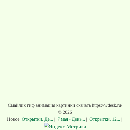
Смайлик гиф анимация картинки скачать https://wdesk.ru/
© 2026
Новое:
Открытки. Де...
|
7 мая - День...
|
Открытки. 12...
|