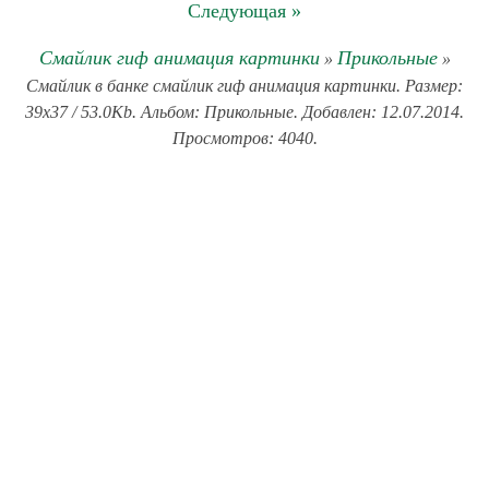
Следующая »
Смайлик гиф анимация картинки
Прикольные
»
»
Смайлик в банке смайлик гиф анимация картинки. Размер:
39x37 / 53.0Kb. Альбом: Прикольные. Добавлен: 12.07.2014.
Просмотров: 4040.