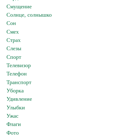
Смущение
Солнце, солнышко
Сон
Смех
Страх
Слезы
Спорт
Телевизор
Телефон
Транспорт
Уборка
Удивление
Улыбки
Ужас
Флаги
Фото