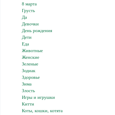
8 марта
Грусть
Да
Девочки
День рождения
Дети
Еда
Животные
Женские
Зеленые
Зодиак
Здоровье
Зима
Злость
Игры и игрушки
Китти
Коты, кошки, котята