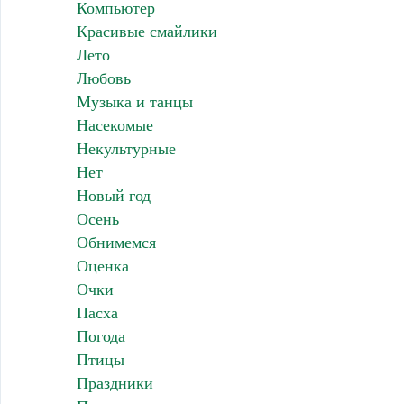
Компьютер
Красивые смайлики
Лето
Любовь
Музыка и танцы
Насекомые
Некультурные
Нет
Новый год
Осень
Обнимемся
Оценка
Очки
Пасха
Погода
Птицы
Праздники