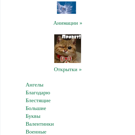
Анимации »
Открытки »
Ангелы
Благодарю
Блестящие
Большие
Буквы
Валентинки
Военные