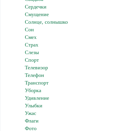
Сердечки
Смущение
Солнце, солнышко
Сон
Смех
Страх
Слезы
Спорт
Телевизор
Телефон
Транспорт
Уборка
Удивление
Улыбки
Ужас
Флаги
Фото