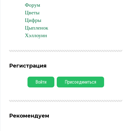
Форум
Цветы
Цифры
Цыпленок
Хэллоуин
Регистрация
Войти
Присоединиться
Рекомендуем