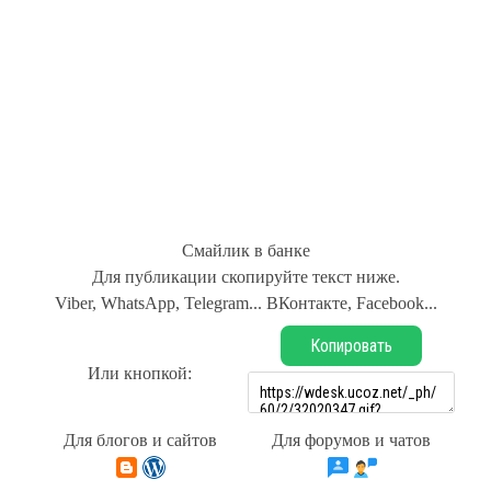
Смайлик в банке
Для публикации скопируйте текст ниже.
Viber, WhatsApp, Telegram... ВКонтакте, Facebook...
Копировать
Или кнопкой:
Для блогов и сайтов
Для форумов и чатов