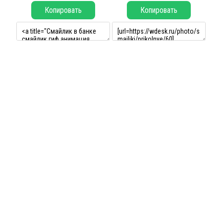
Копировать
Копировать