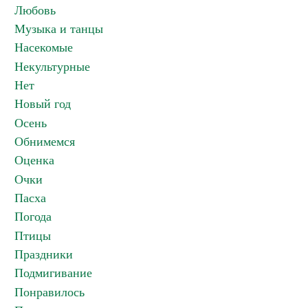
Любовь
Музыка и танцы
Насекомые
Некультурные
Нет
Новый год
Осень
Обнимемся
Оценка
Очки
Пасха
Погода
Птицы
Праздники
Подмигивание
Понравилось