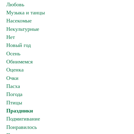
Любовь
Музыка и танцы
Насекомые
Некультурные
Нет
Новый год
Осень
Обнимемся
Оценка
Очки
Пасха
Погода
Птицы
Праздники
Подмигивание
Понравилось