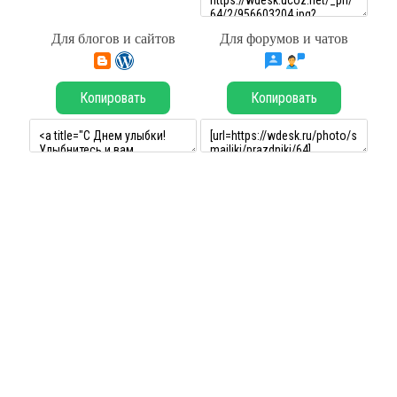
Для блогов и сайтов
Для форумов и чатов
Копировать
Копировать