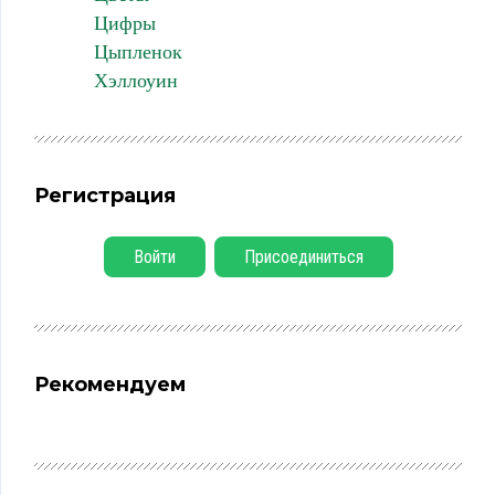
Цифры
Цыпленок
Хэллоуин
Регистрация
Войти
Присоединиться
Рекомендуем