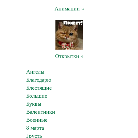
Анимации »
Открытки »
Ангелы
Благодарю
Блестящие
Большие
Буквы
Валентинки
Военные
8 марта
Грусть