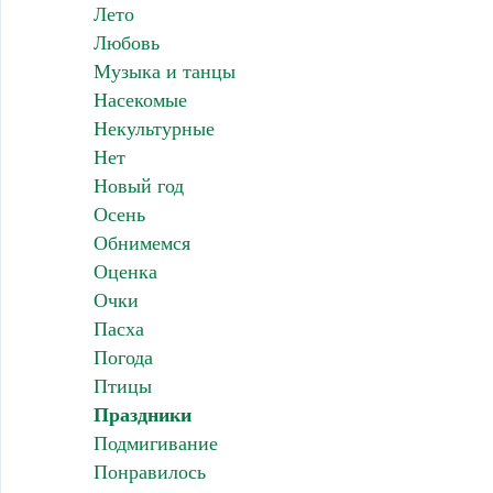
Лето
Любовь
Музыка и танцы
Насекомые
Некультурные
Нет
Новый год
Осень
Обнимемся
Оценка
Очки
Пасха
Погода
Птицы
Праздники
Подмигивание
Понравилось