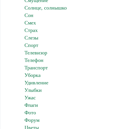
Смущение
Солнце, солнышко
Сон
Смех
Страх
Слезы
Спорт
Телевизор
Телефон
Транспорт
Уборка
Удивление
Улыбки
Ужас
Флаги
Фото
Форум
Цветы