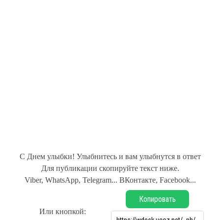
С Днем улыбки! Улыбнитесь и вам улыбнутся в ответ
Для публикации скопируйте текст ниже.
Viber, WhatsApp, Telegram... ВКонтакте, Facebook...
Копировать
Или кнопкой: