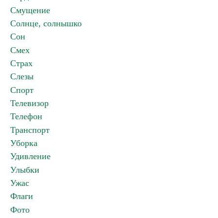
Смущение
Солнце, солнышко
Сон
Смех
Страх
Слезы
Спорт
Телевизор
Телефон
Транспорт
Уборка
Удивление
Улыбки
Ужас
Флаги
Фото