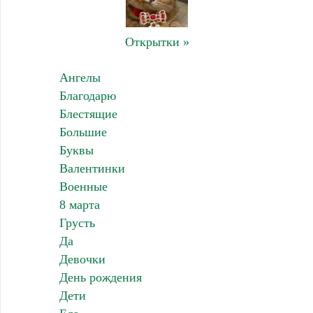
Открытки »
Ангелы
Благодарю
Блестящие
Большие
Буквы
Валентинки
Военные
8 марта
Грусть
Да
Девочки
День рождения
Дети