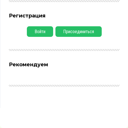
Регистрация
Войти
Присоединиться
Рекомендуем