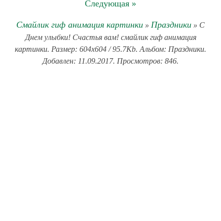
Следующая »
Смайлик гиф анимация картинки
Праздники
»
» С
Днем улыбки! Счастья вам! смайлик гиф анимация
картинки. Размер: 604x604 / 95.7Kb. Альбом: Праздники.
Добавлен: 11.09.2017. Просмотров: 846.