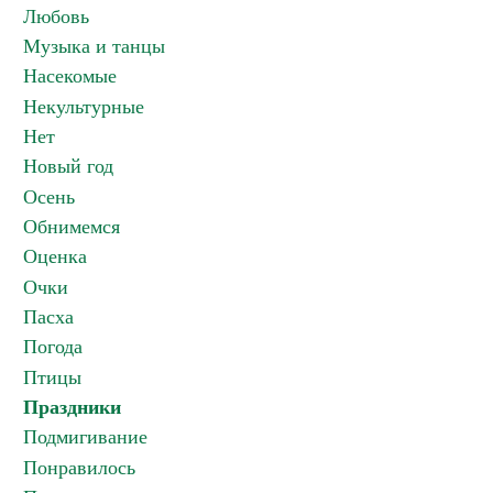
Любовь
Музыка и танцы
Насекомые
Некультурные
Нет
Новый год
Осень
Обнимемся
Оценка
Очки
Пасха
Погода
Птицы
Праздники
Подмигивание
Понравилось