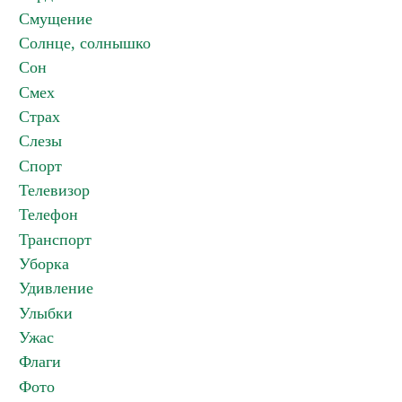
Смущение
Солнце, солнышко
Сон
Смех
Страх
Слезы
Спорт
Телевизор
Телефон
Транспорт
Уборка
Удивление
Улыбки
Ужас
Флаги
Фото