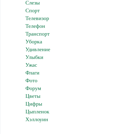
Слезы
Спорт
Телевизор
Телефон
Транспорт
Уборка
Удивление
Улыбки
Ужас
Флаги
Фото
Форум
Цветы
Цифры
Цыпленок
Хэллоуин