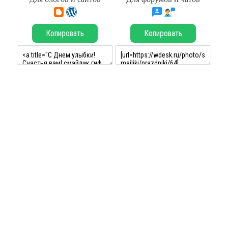
Копировать
Копировать