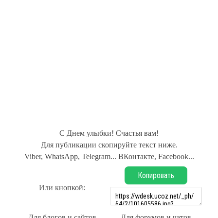
С Днем улыбки! Счастья вам!
Для публикации скопируйте текст ниже.
Viber, WhatsApp, Telegram... ВКонтакте, Facebook...
Копировать
Или кнопкой:
Для блогов и сайтов
Для форумов и чатов