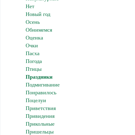
Нет
Новый год
Осень
Обнимемся
Оценка
Очки
Пасха
Погода
Птицы
Праздники
Подмигивание
Понравилось
Поцелуи
Приветствия
Привидения
Прикольные
Пришельцы