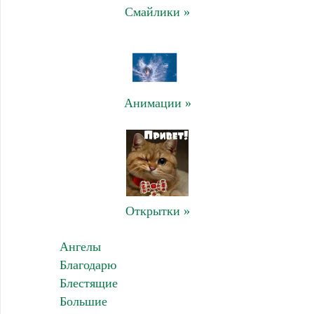
Смайлики »
Анимации »
Открытки »
Ангелы
Благодарю
Блестящие
Большие