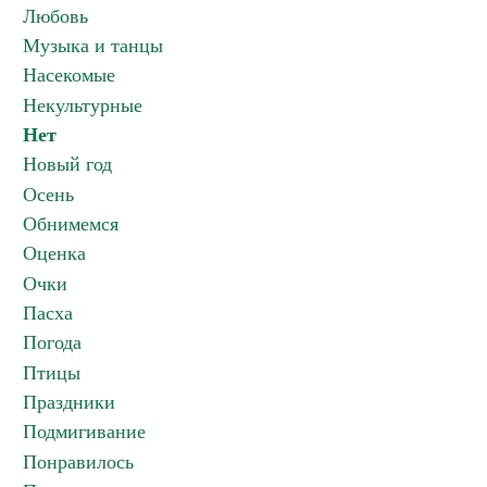
Любовь
Музыка и танцы
Насекомые
Некультурные
Нет
Новый год
Осень
Обнимемся
Оценка
Очки
Пасха
Погода
Птицы
Праздники
Подмигивание
Понравилось