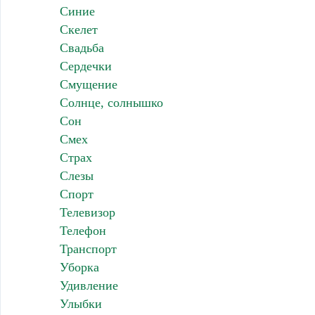
Синие
Скелет
Свадьба
Сердечки
Смущение
Солнце, солнышко
Сон
Смех
Страх
Слезы
Спорт
Телевизор
Телефон
Транспорт
Уборка
Удивление
Улыбки