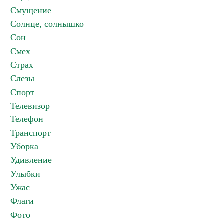
Смущение
Солнце, солнышко
Сон
Смех
Страх
Слезы
Спорт
Телевизор
Телефон
Транспорт
Уборка
Удивление
Улыбки
Ужас
Флаги
Фото