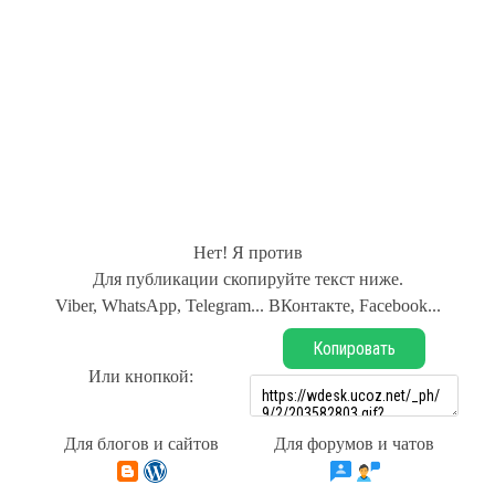
Нет! Я против
Для публикации скопируйте текст ниже.
Viber, WhatsApp, Telegram... ВКонтакте, Facebook...
Копировать
Или кнопкой:
Для блогов и сайтов
Для форумов и чатов