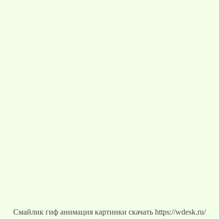
Смайлик гиф анимация картинки скачать https://wdesk.ru/