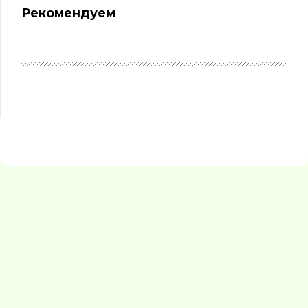
Рекомендуем