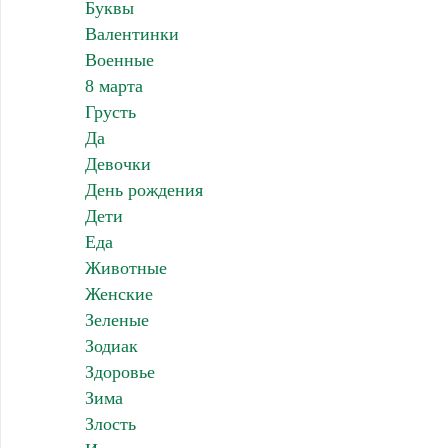
Буквы
Валентинки
Военные
8 марта
Грусть
Да
Девочки
День рождения
Дети
Еда
Животные
Женские
Зеленые
Зодиак
Здоровье
Зима
Злость