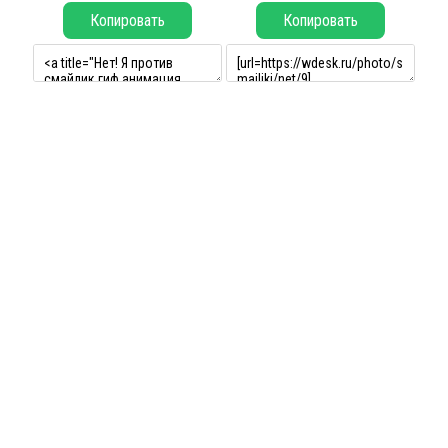
Копировать
Копировать