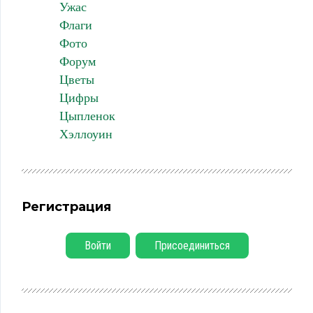
Ужас
Флаги
Фото
Форум
Цветы
Цифры
Цыпленок
Хэллоуин
Регистрация
Войти
Присоединиться