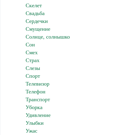
Скелет
Свадьба
Сердечки
Смущение
Солнце, солнышко
Сон
Смех
Страх
Слезы
Спорт
Телевизор
Телефон
Транспорт
Уборка
Удивление
Улыбки
Ужас