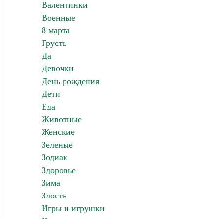
Валентинки
Военные
8 марта
Грусть
Да
Девочки
День рождения
Дети
Еда
Животные
Женские
Зеленые
Зодиак
Здоровье
Зима
Злость
Игры и игрушки