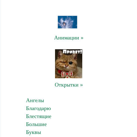
Анимации »
Открытки »
Ангелы
Благодарю
Блестящие
Большие
Буквы