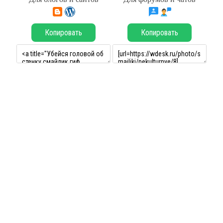
Копировать
Копировать