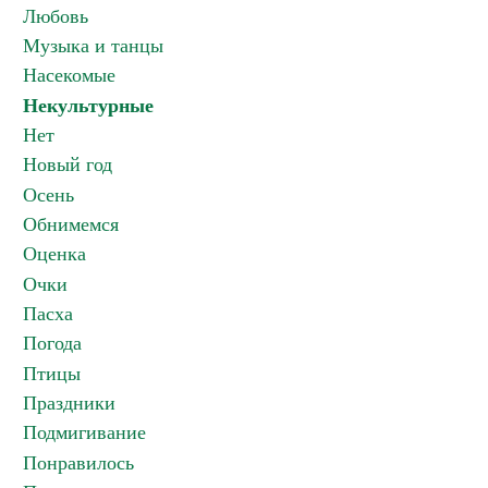
Любовь
Музыка и танцы
Насекомые
Некультурные
Нет
Новый год
Осень
Обнимемся
Оценка
Очки
Пасха
Погода
Птицы
Праздники
Подмигивание
Понравилось