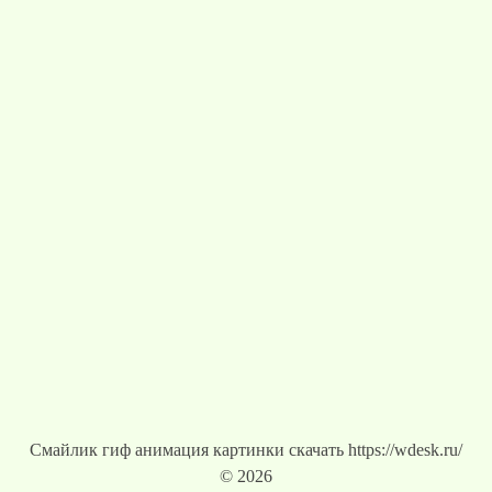
Смайлик гиф анимация картинки скачать https://wdesk.ru/
© 2026