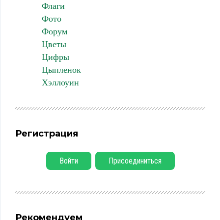
Флаги
Фото
Форум
Цветы
Цифры
Цыпленок
Хэллоуин
Регистрация
Войти
Присоединиться
Рекомендуем