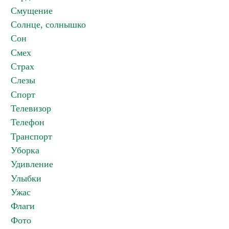
Смущение
Солнце, солнышко
Сон
Смех
Страх
Слезы
Спорт
Телевизор
Телефон
Транспорт
Уборка
Удивление
Улыбки
Ужас
Флаги
Фото