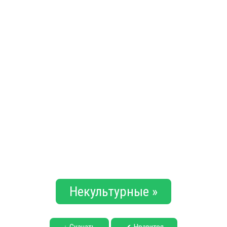
Некультурные »