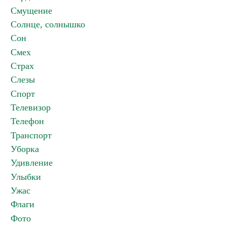
Смущение
Солнце, солнышко
Сон
Смех
Страх
Слезы
Спорт
Телевизор
Телефон
Транспорт
Уборка
Удивление
Улыбки
Ужас
Флаги
Фото