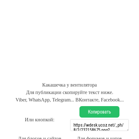
Какашечка у вентилятора
Для публикации скопируйте текст ниже.
Viber, WhatsApp, Telegram... ВКонтакте, Facebook...
Копировать
Или кнопкой:
Для блогов и сайтов
Для форумов и чатов