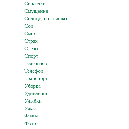
Сердечки
Смущение
Солнце, солнышко
Сон
Смех
Страх
Слезы
Спорт
Телевизор
Телефон
Транспорт
Уборка
Удивление
Улыбки
Ужас
Флаги
Фото