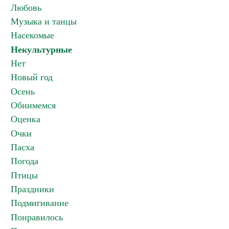
Любовь
Музыка и танцы
Насекомые
Некультурные
Нет
Новый год
Осень
Обнимемся
Оценка
Очки
Пасха
Погода
Птицы
Праздники
Подмигивание
Понравилось