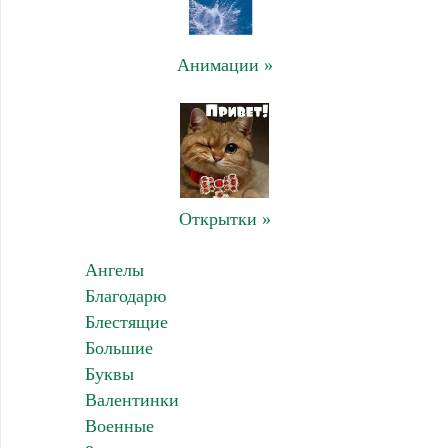
Анимации »
Открытки »
Ангелы
Благодарю
Блестящие
Большие
Буквы
Валентинки
Военные