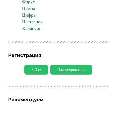
Форум
Цветы
Цифры
Цыпленок
Хэллоуин
Регистрация
Войти
Присоединиться
Рекомендуем