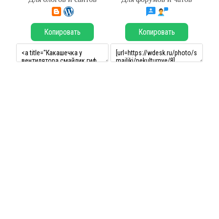
Копировать
Копировать