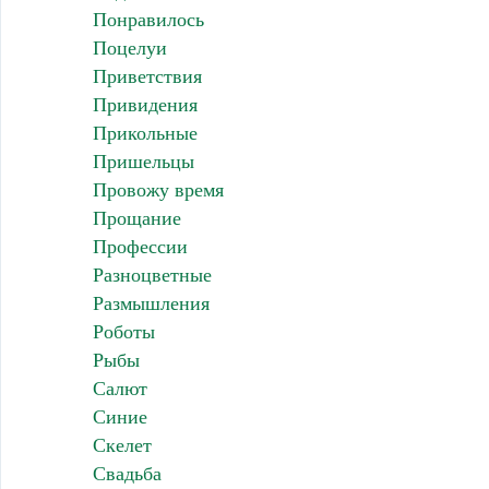
Понравилось
Поцелуи
Приветствия
Привидения
Прикольные
Пришельцы
Провожу время
Прощание
Профессии
Разноцветные
Размышления
Роботы
Рыбы
Салют
Синие
Скелет
Свадьба