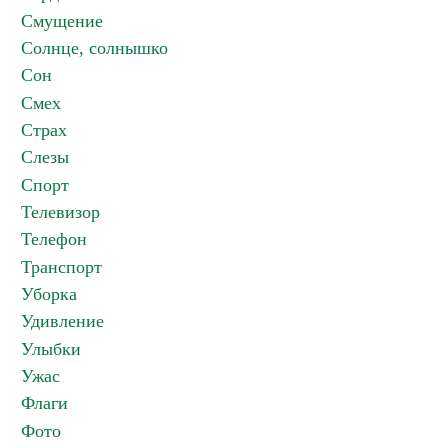
Смущение
Солнце, солнышко
Сон
Смех
Страх
Слезы
Спорт
Телевизор
Телефон
Транспорт
Уборка
Удивление
Улыбки
Ужас
Флаги
Фото