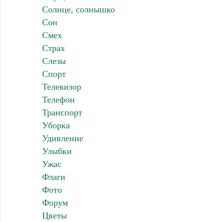
Солнце, солнышко
Сон
Смех
Страх
Слезы
Спорт
Телевизор
Телефон
Транспорт
Уборка
Удивление
Улыбки
Ужас
Флаги
Фото
Форум
Цветы