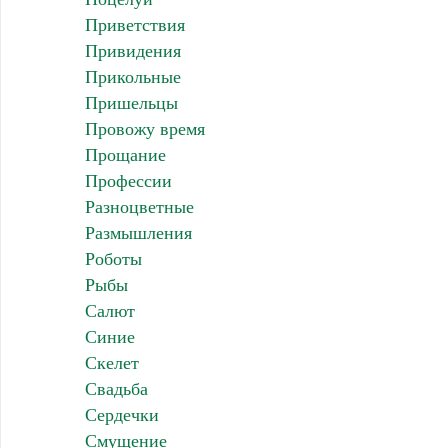
Приветствия
Привидения
Прикольные
Пришельцы
Провожу время
Прощание
Профессии
Разноцветные
Размышления
Роботы
Рыбы
Салют
Синие
Скелет
Свадьба
Сердечки
Смущение