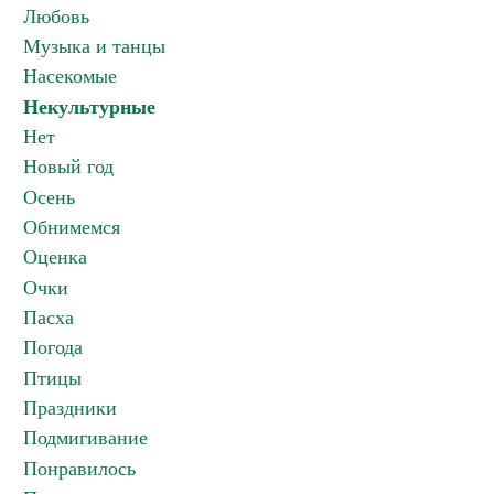
Любовь
Музыка и танцы
Насекомые
Некультурные
Нет
Новый год
Осень
Обнимемся
Оценка
Очки
Пасха
Погода
Птицы
Праздники
Подмигивание
Понравилось