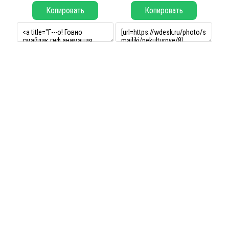
Копировать
Копировать