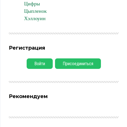
Цифры
Цыпленок
Хэллоуин
Регистрация
Войти
Присоединиться
Рекомендуем