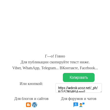
Г---о! Говно
Для публикации скопируйте текст ниже.
Viber, WhatsApp, Telegram... ВКонтакте, Facebook...
Копировать
Или кнопкой:
Для блогов и сайтов
Для форумов и чатов