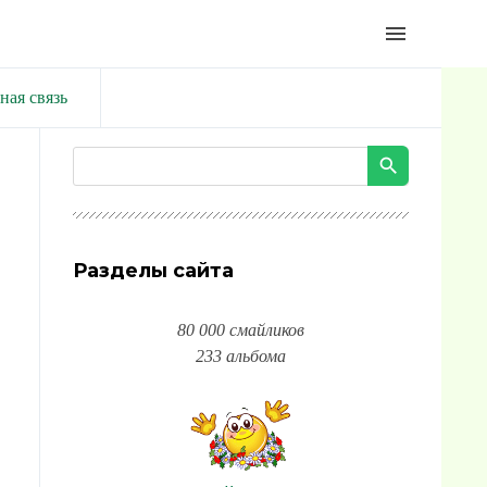
menu
ная связь
Разделы сайта
80 000 смайликов
233 альбома