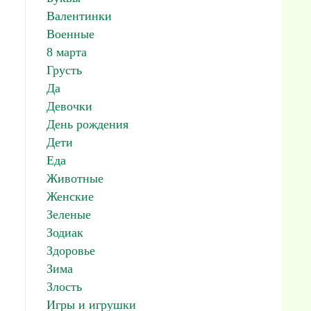
Валентинки
Военные
8 марта
Грусть
Да
Девочки
День рождения
Дети
Еда
Животные
Женские
Зеленые
Зодиак
Здоровье
Зима
Злость
Игры и игрушки