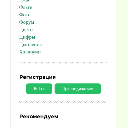
Флаги
Фото
Форум
Цветы
Цифры
Цыпленок
Хэллоуин
Регистрация
Войти
Присоединиться
Рекомендуем