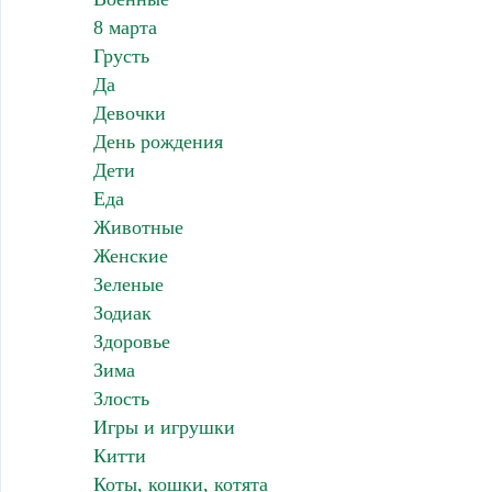
8 марта
Грусть
Да
Девочки
День рождения
Дети
Еда
Животные
Женские
Зеленые
Зодиак
Здоровье
Зима
Злость
Игры и игрушки
Китти
Коты, кошки, котята