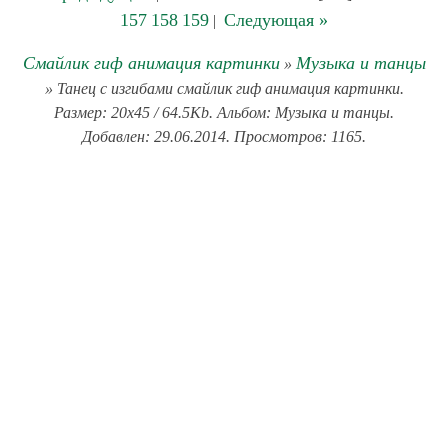
157
158
159
Следующая »
|
Смайлик гиф анимация картинки
Музыка и танцы
»
» Танец с изгибами смайлик гиф анимация картинки.
Размер: 20x45 / 64.5Kb. Альбом: Музыка и танцы.
Добавлен: 29.06.2014. Просмотров: 1165.