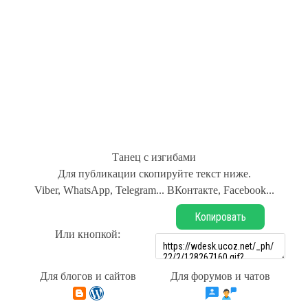
Танец с изгибами
Для публикации скопируйте текст ниже.
Viber, WhatsApp, Telegram... ВКонтакте, Facebook...
Копировать
Или кнопкой:
Для блогов и сайтов
Для форумов и чатов