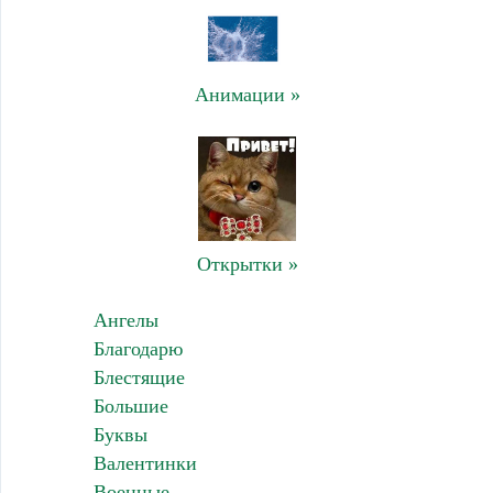
Анимации »
Открытки »
Ангелы
Благодарю
Блестящие
Большие
Буквы
Валентинки
Военные