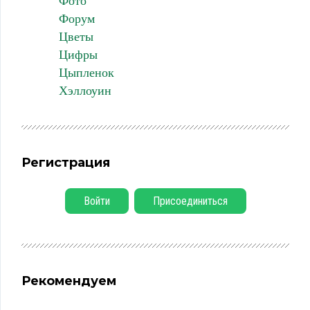
Фото
Форум
Цветы
Цифры
Цыпленок
Хэллоуин
Регистрация
Войти
Присоединиться
Рекомендуем