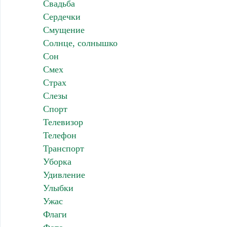
Свадьба
Сердечки
Смущение
Солнце, солнышко
Сон
Смех
Страх
Слезы
Спорт
Телевизор
Телефон
Транспорт
Уборка
Удивление
Улыбки
Ужас
Флаги