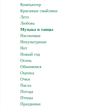
Компьютер
Красивые смайлики
Лето
Любовь
Музыка и танцы
Насекомые
Некультурные
Нет
Новый год
Осень
Обнимемся
Оценка
Очки
Пасха
Погода
Птицы
Праздники