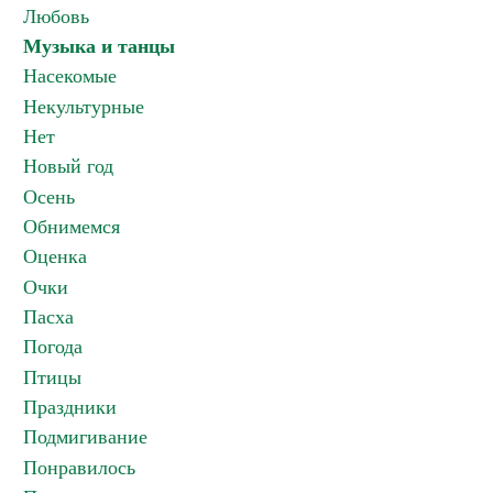
Любовь
Музыка и танцы
Насекомые
Некультурные
Нет
Новый год
Осень
Обнимемся
Оценка
Очки
Пасха
Погода
Птицы
Праздники
Подмигивание
Понравилось