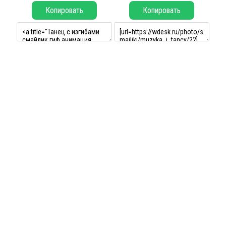
Копировать
Копировать