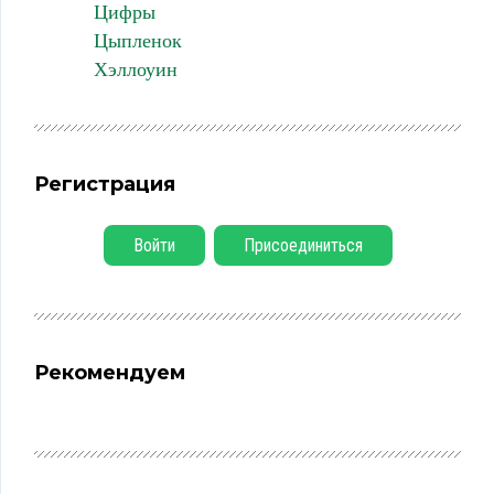
Цифры
Цыпленок
Хэллоуин
Регистрация
Войти
Присоединиться
Рекомендуем