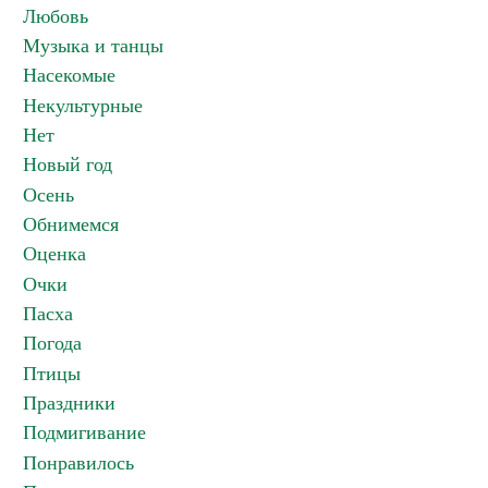
Любовь
Музыка и танцы
Насекомые
Некультурные
Нет
Новый год
Осень
Обнимемся
Оценка
Очки
Пасха
Погода
Птицы
Праздники
Подмигивание
Понравилось