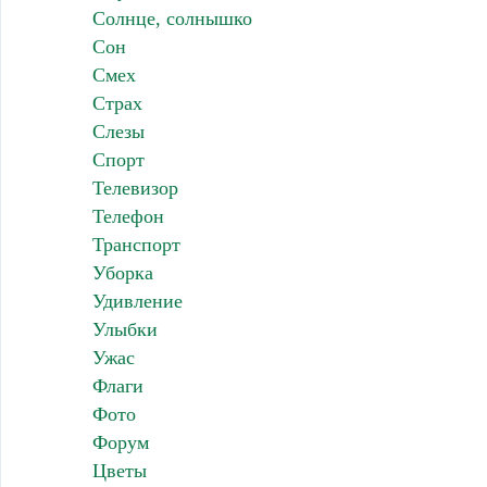
Солнце, солнышко
Сон
Смех
Страх
Слезы
Спорт
Телевизор
Телефон
Транспорт
Уборка
Удивление
Улыбки
Ужас
Флаги
Фото
Форум
Цветы