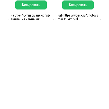
Копировать
Копировать