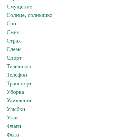
Смущение
Солнце, солнышко
Сон
Смех
Страх
Слезы
Спорт
Телевизор
Телефон
Транспорт
Уборка
Удивление
Улыбки
Ужас
Флаги
Фото