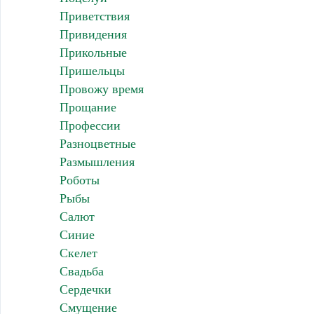
Приветствия
Привидения
Прикольные
Пришельцы
Провожу время
Прощание
Профессии
Разноцветные
Размышления
Роботы
Рыбы
Салют
Синие
Скелет
Свадьба
Сердечки
Смущение