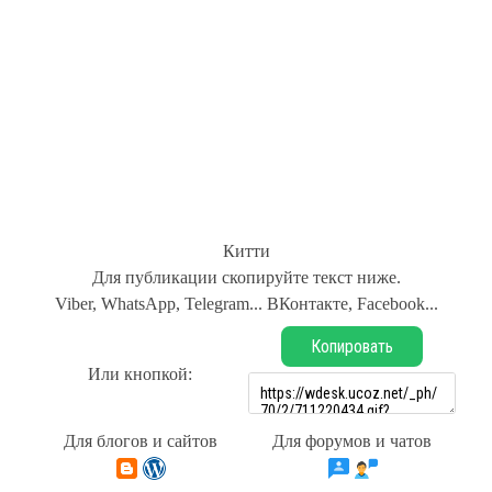
Китти
Для публикации скопируйте текст ниже.
Viber, WhatsApp, Telegram... ВКонтакте, Facebook...
Копировать
Или кнопкой:
Для блогов и сайтов
Для форумов и чатов