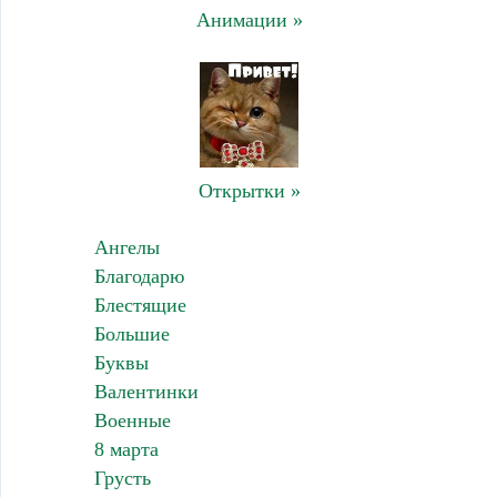
Анимации »
Открытки »
Ангелы
Благодарю
Блестящие
Большие
Буквы
Валентинки
Военные
8 марта
Грусть