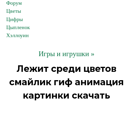
Форум
Цветы
Цифры
Цыпленок
Хэллоуин
Игры и игрушки »
Лежит среди цветов
смайлик гиф анимация
картинки скачать