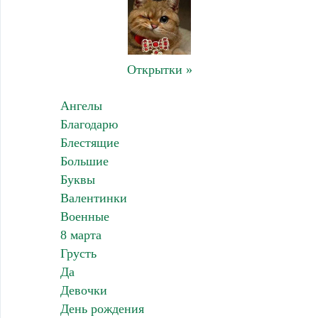
Открытки »
Ангелы
Благодарю
Блестящие
Большие
Буквы
Валентинки
Военные
8 марта
Грусть
Да
Девочки
День рождения