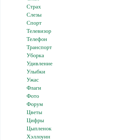
Страх
Слезы
Спорт
Телевизор
Телефон
Транспорт
Уборка
Удивление
Улыбки
Ужас
Флаги
Фото
Форум
Цветы
Цифры
Цыпленок
Хэллоуин