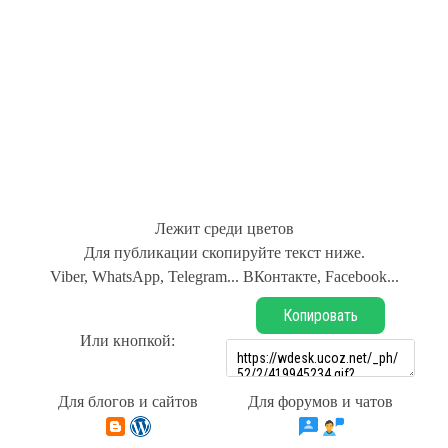
Лежит среди цветов
Для публикации скопируйте текст ниже.
Viber, WhatsApp, Telegram... ВКонтакте, Facebook...
Копировать
Или кнопкой:
Для блогов и сайтов
Для форумов и чатов