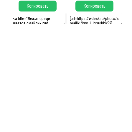
Копировать
Копировать