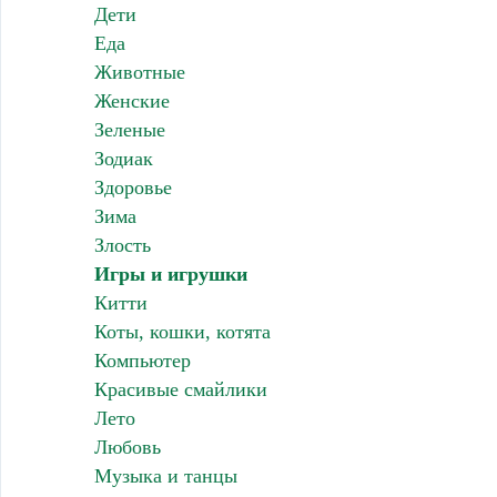
Дети
Еда
Животные
Женские
Зеленые
Зодиак
Здоровье
Зима
Злость
Игры и игрушки
Китти
Коты, кошки, котята
Компьютер
Красивые смайлики
Лето
Любовь
Музыка и танцы