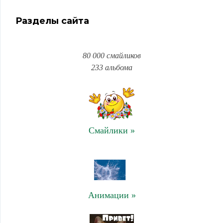
Разделы сайта
80 000 смайликов
233 альбома
Смайлики »
Анимации »