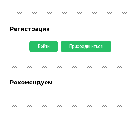
Регистрация
Войти
Присоединиться
Рекомендуем