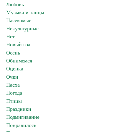
Любовь
Музыка и танцы
Насекомые
Некультурные
Нет
Новый год
Осень
Обнимемся
Оценка
Очки
Пасха
Погода
Птицы
Праздники
Подмигивание
Понравилось