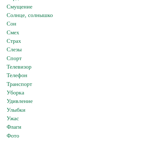
Смущение
Солнце, солнышко
Сон
Смех
Страх
Слезы
Спорт
Телевизор
Телефон
Транспорт
Уборка
Удивление
Улыбки
Ужас
Флаги
Фото