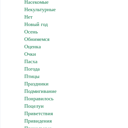
Насекомые
Некультурные
Нет
Новый год
Осень
Обнимемся
Оценка
Очки
Пасха
Погода
Птицы
Праздники
Подмигивание
Понравилось
Поцелуи
Приветствия
Привидения