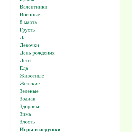
Валентинки
Военные
8 марта
Грусть
Да
Девочки
День рождения
Дети
Еда
Животные
Женские
Зеленые
Зодиак
Здоровье
Зима
Злость
Игры и игрушки