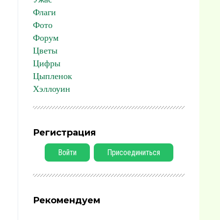
Флаги
Фото
Форум
Цветы
Цифры
Цыпленок
Хэллоуин
Регистрация
Войти
Присоединиться
Рекомендуем