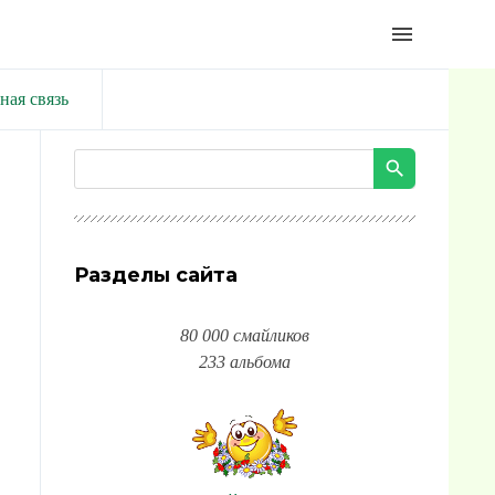
menu
ная связь
Разделы сайта
80 000 смайликов
233 альбома