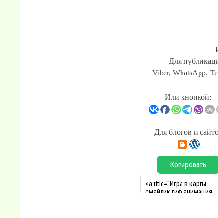
Для публикаци
Viber, WhatsApp, Te
Или кнопкой:
Для блогов и сайт
Копировать