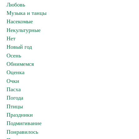
Любовь
Музыка и танцы
Насекомые
Некультурные
Нет
Новый год
Осень
Обнимемся
Оценка
Очки
Пасха
Погода
Птицы
Праздники
Подмигивание
Понравилось