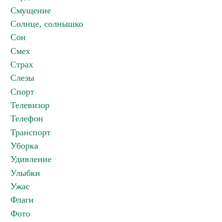
Смущение
Солнце, солнышко
Сон
Смех
Страх
Слезы
Спорт
Телевизор
Телефон
Транспорт
Уборка
Удивление
Улыбки
Ужас
Флаги
Фото