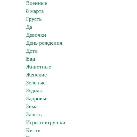
Военные
8 марта
Грусть
Да
Девочки
День рождения
Дети
Еда
Животные
Женские
Зеленые
Зодиак
Здоровье
Зима
Злость
Игры и игрушки
Китти