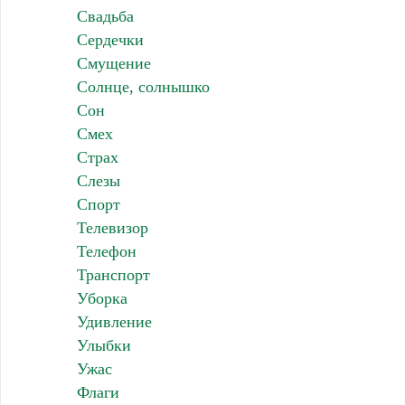
Свадьба
Сердечки
Смущение
Солнце, солнышко
Сон
Смех
Страх
Слезы
Спорт
Телевизор
Телефон
Транспорт
Уборка
Удивление
Улыбки
Ужас
Флаги