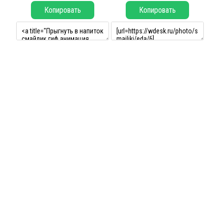
Копировать
Копировать