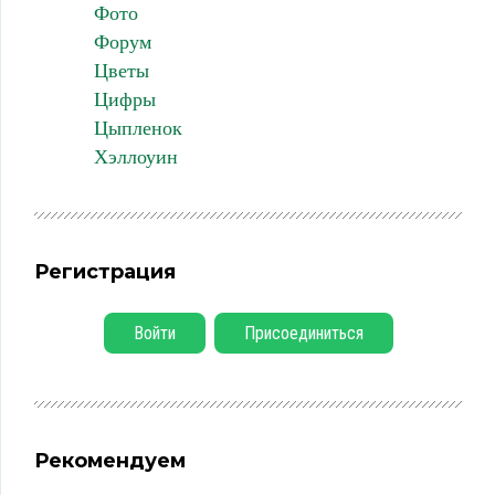
Фото
Форум
Цветы
Цифры
Цыпленок
Хэллоуин
Регистрация
Войти
Присоединиться
Рекомендуем