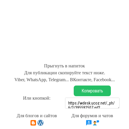
Прыгнуть в напиток
Для публикации скопируйте текст ниже.
Viber, WhatsApp, Telegram... ВКонтакте, Facebook...
Копировать
Или кнопкой:
Для блогов и сайтов
Для форумов и чатов