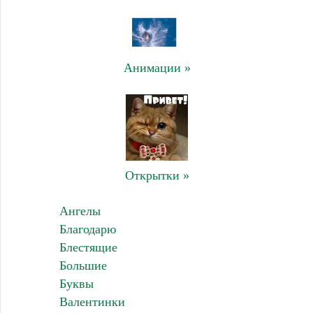
Анимации »
Открытки »
Ангелы
Благодарю
Блестящие
Большие
Буквы
Валентинки