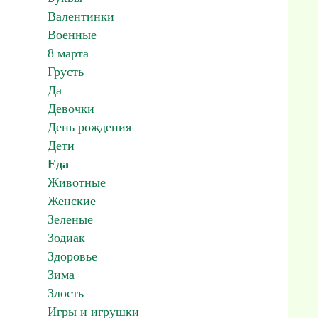
Валентинки
Военные
8 марта
Грусть
Да
Девочки
День рождения
Дети
Еда
Животные
Женские
Зеленые
Зодиак
Здоровье
Зима
Злость
Игры и игрушки