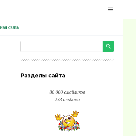
menu
ная связь
Разделы сайта
80 000 смайликов
233 альбома