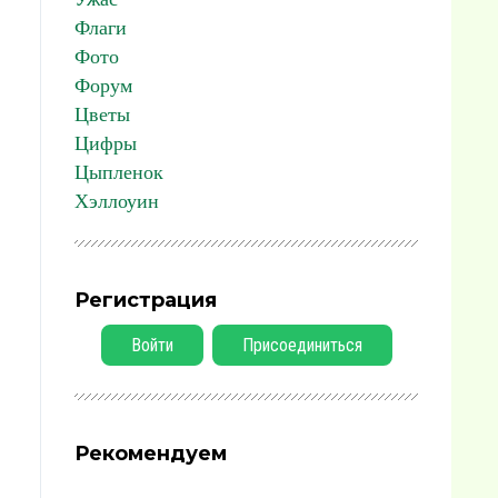
Флаги
Фото
Форум
Цветы
Цифры
Цыпленок
Хэллоуин
Регистрация
Войти
Присоединиться
Рекомендуем