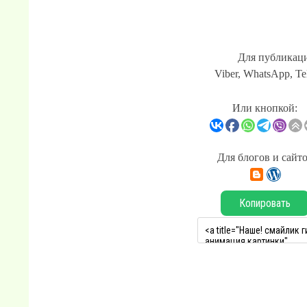
Для публикаци
Viber, WhatsApp, Te
Или кнопкой:
Для блогов и сайт
Копировать