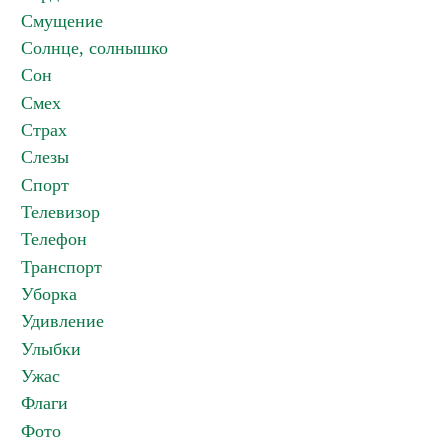
Смущение
Солнце, солнышко
Сон
Смех
Страх
Слезы
Спорт
Телевизор
Телефон
Транспорт
Уборка
Удивление
Улыбки
Ужас
Флаги
Фото