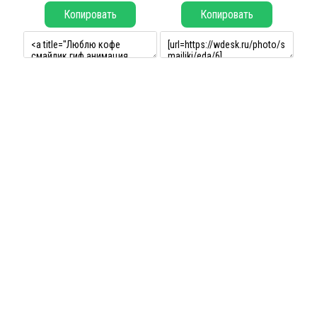
Копировать
Копировать