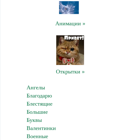
Анимации »
Открытки »
Ангелы
Благодарю
Блестящие
Большие
Буквы
Валентинки
Военные