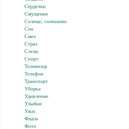
Сердечки
Смущение
Солнце, солнышко
Сон
Смех
Страх
Слезы
Спорт
Телевизор
Телефон
Транспорт
Уборка
Удивление
Улыбки
Ужас
Флаги
Фото