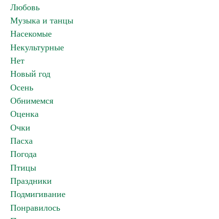
Любовь
Музыка и танцы
Насекомые
Некультурные
Нет
Новый год
Осень
Обнимемся
Оценка
Очки
Пасха
Погода
Птицы
Праздники
Подмигивание
Понравилось