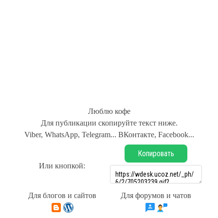
Люблю кофе
Для публикации скопируйте текст ниже.
Viber, WhatsApp, Telegram... ВКонтакте, Facebook...
Копировать
Или кнопкой:
Для блогов и сайтов
Для форумов и чатов