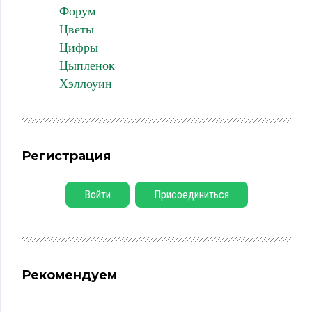
Форум
Цветы
Цифры
Цыпленок
Хэллоуин
Регистрация
Войти
Присоединиться
Рекомендуем