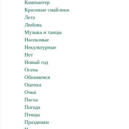
Компьютер
Красивые смайлики
Лето
Любовь
Музыка и танцы
Насекомые
Некультурные
Нет
Новый год
Осень
Обнимемся
Оценка
Очки
Пасха
Погода
Птицы
Праздники