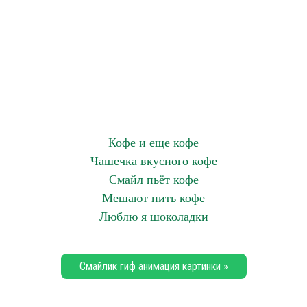
Кофе и еще кофе
Чашечка вкусного кофе
Смайл пьёт кофе
Мешают пить кофе
Люблю я шоколадки
Смайлик гиф анимация картинки »