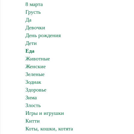
8 марта
Грусть
Да
Девочки
День рождения
Дети
Еда
Животные
Женские
Зеленые
Зодиак
Здоровье
Зима
Злость
Игры и игрушки
Китти
Коты, кошки, котята