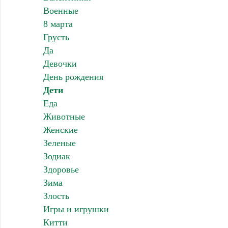
Военные
8 марта
Грусть
Да
Девочки
День рождения
Дети
Еда
Животные
Женские
Зеленые
Зодиак
Здоровье
Зима
Злость
Игры и игрушки
Китти