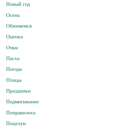
Новый год
Осень
Обнимемся
Оценка
Очки
Пасха
Погода
Птицы
Праздники
Подмигивание
Понравилось
Поцелуи