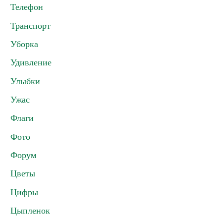
Телефон
Транспорт
Уборка
Удивление
Улыбки
Ужас
Флаги
Фото
Форум
Цветы
Цифры
Цыпленок