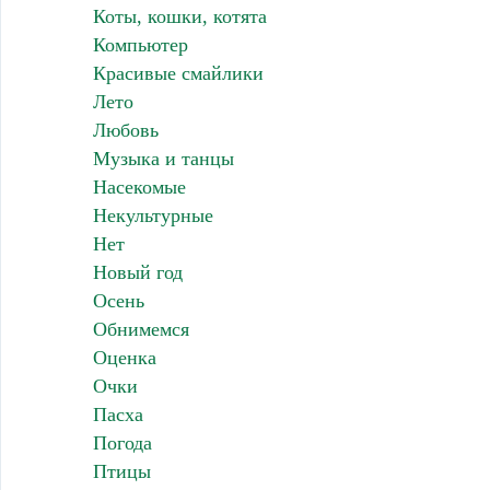
Коты, кошки, котята
Компьютер
Красивые смайлики
Лето
Любовь
Музыка и танцы
Насекомые
Некультурные
Нет
Новый год
Осень
Обнимемся
Оценка
Очки
Пасха
Погода
Птицы