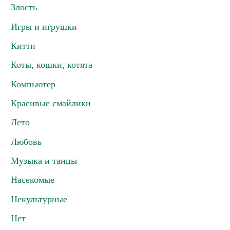
Злость
Игры и игрушки
Китти
Коты, кошки, котята
Компьютер
Красивые смайлики
Лето
Любовь
Музыка и танцы
Насекомые
Некультурные
Нет