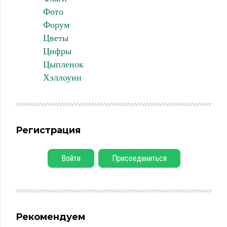
Фото
Форум
Цветы
Цифры
Цыпленок
Хэллоуин
Регистрация
Войти
Присоединиться
Рекомендуем