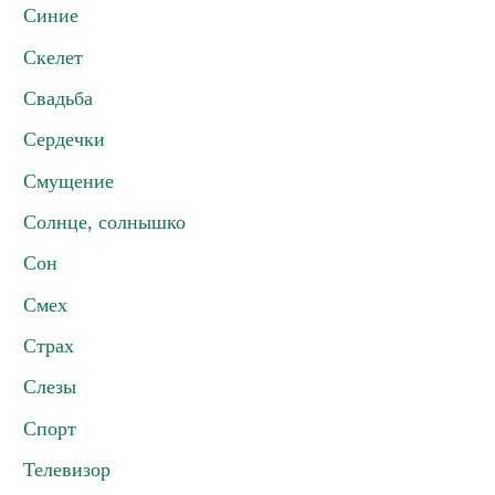
Синие
Скелет
Свадьба
Сердечки
Смущение
Солнце, солнышко
Сон
Смех
Страх
Слезы
Спорт
Телевизор