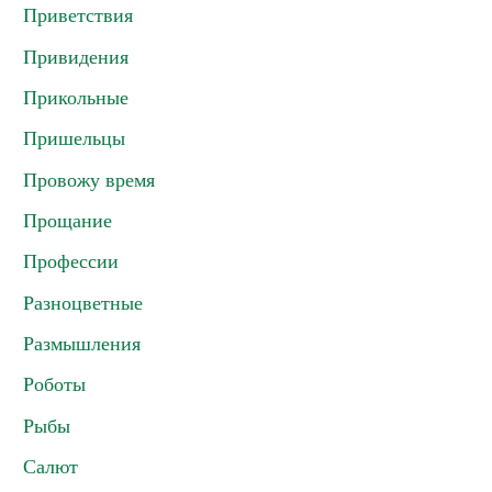
Приветствия
Привидения
Прикольные
Пришельцы
Провожу время
Прощание
Профессии
Разноцветные
Размышления
Роботы
Рыбы
Салют