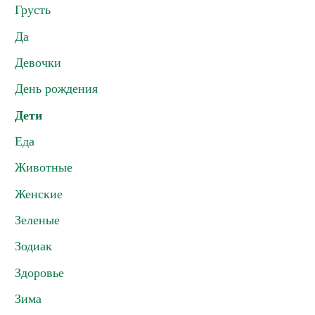
Грусть
Да
Девочки
День рождения
Дети
Еда
Животные
Женские
Зеленые
Зодиак
Здоровье
Зима