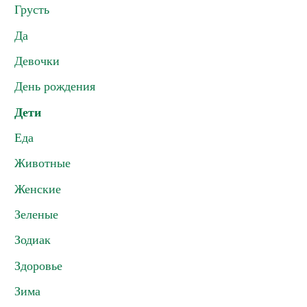
Грусть
Да
Девочки
День рождения
Дети
Еда
Животные
Женские
Зеленые
Зодиак
Здоровье
Зима