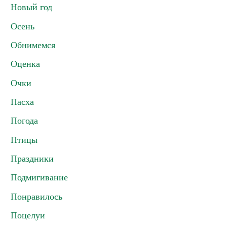
Новый год
Осень
Обнимемся
Оценка
Очки
Пасха
Погода
Птицы
Праздники
Подмигивание
Понравилось
Поцелуи