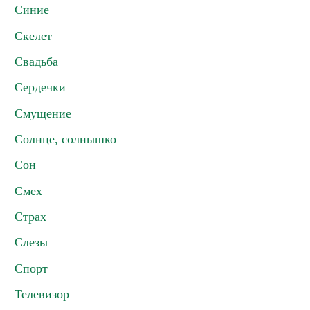
Синие
Скелет
Свадьба
Сердечки
Смущение
Солнце, солнышко
Сон
Смех
Страх
Слезы
Спорт
Телевизор