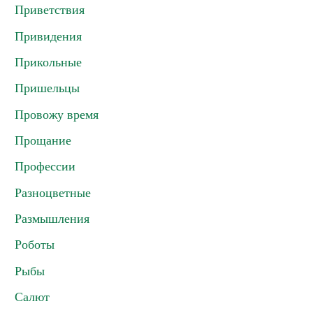
Приветствия
Привидения
Прикольные
Пришельцы
Провожу время
Прощание
Профессии
Разноцветные
Размышления
Роботы
Рыбы
Салют