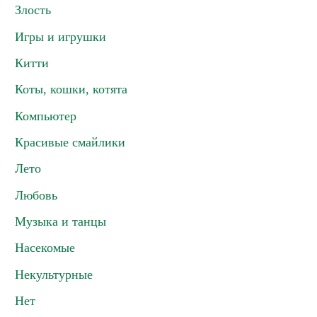
Злость
Игры и игрушки
Китти
Коты, кошки, котята
Компьютер
Красивые смайлики
Лето
Любовь
Музыка и танцы
Насекомые
Некультурные
Нет