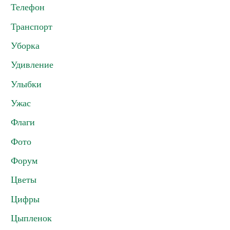
Телефон
Транспорт
Уборка
Удивление
Улыбки
Ужас
Флаги
Фото
Форум
Цветы
Цифры
Цыпленок