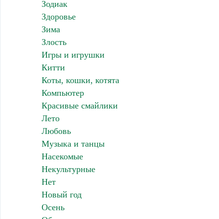
Зодиак
Здоровье
Зима
Злость
Игры и игрушки
Китти
Коты, кошки, котята
Компьютер
Красивые смайлики
Лето
Любовь
Музыка и танцы
Насекомые
Некультурные
Нет
Новый год
Осень