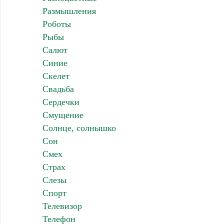
Размышления
Роботы
Рыбы
Салют
Синие
Скелет
Свадьба
Сердечки
Смущение
Солнце, солнышко
Сон
Смех
Страх
Слезы
Спорт
Телевизор
Телефон