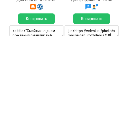
Копировать
Копировать