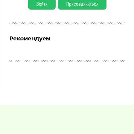
Войти
Присоединиться
Рекомендуем