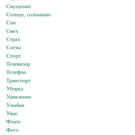
Смущение
Солнце, солнышко
Сон
Смех
Страх
Слезы
Спорт
Телевизор
Телефон
Транспорт
Уборка
Удивление
Улыбки
Ужас
Флаги
Фото