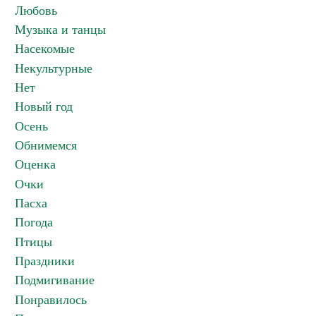
Любовь
Музыка и танцы
Насекомые
Некультурные
Нет
Новый год
Осень
Обнимемся
Оценка
Очки
Пасха
Погода
Птицы
Праздники
Подмигивание
Понравилось