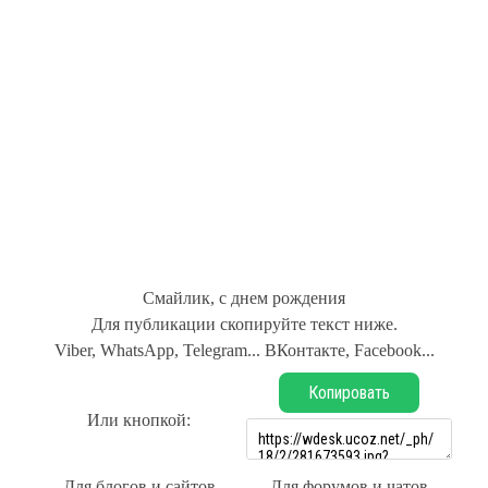
Смайлик, с днем рождения
Для публикации скопируйте текст ниже.
Viber, WhatsApp, Telegram... ВКонтакте, Facebook...
Копировать
Или кнопкой:
Для блогов и сайтов
Для форумов и чатов