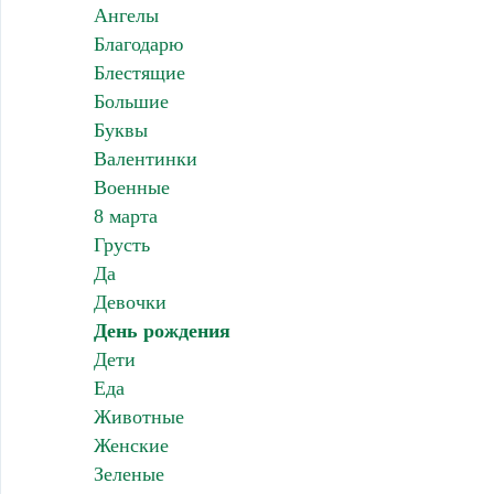
Ангелы
Благодарю
Блестящие
Большие
Буквы
Валентинки
Военные
8 марта
Грусть
Да
Девочки
День рождения
Дети
Еда
Животные
Женские
Зеленые