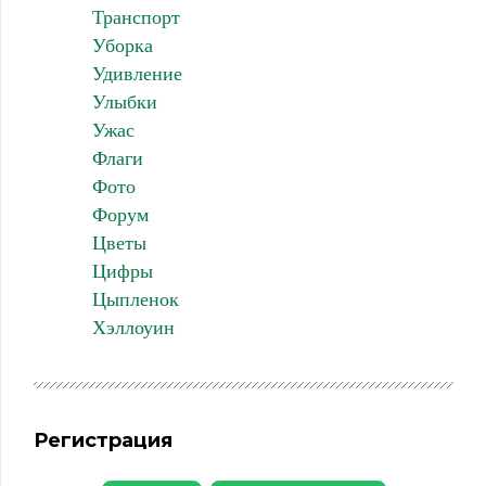
Транспорт
Уборка
Удивление
Улыбки
Ужас
Флаги
Фото
Форум
Цветы
Цифры
Цыпленок
Хэллоуин
Регистрация