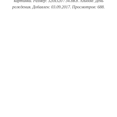
картинки. Размер: 320x320 / 34.8Kb. Альбом: День
рождения. Добавлен: 03.09.2017. Просмотров: 688.